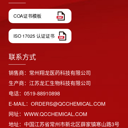
COA证书模板
ISO 17025 认证证书
联系方式
销售商：常州翔龙医药科技有限公司
生产商：江苏龙汇生物科技有限公司
电话：0519-88910898
E-MAIL：ORDERS@QCCHEMICAL.COM
网址：WWW.QCCHEMICAL.COM
地址：中国江苏省常州市新北区薛家镇寒山路3号