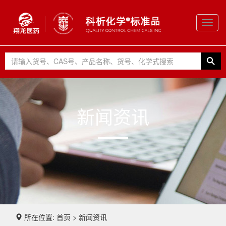
Toggl
navig
新闻资讯
所在位置: 首页 > 新闻资讯