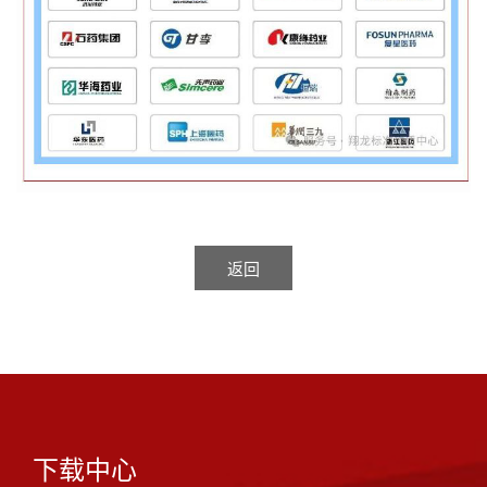
返回
下载中心