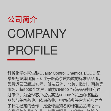
公司简介
COMPANY
PROFILE
科析化学®标准品(Quality Control Chemicals/QCC)是
常州翔龙集团旗下专注于医药杂质领域的标准品品牌，
品牌运营已超过10年，触达亚洲、北美、欧洲、南美等
市场，超5000个客户，助力超4500个药品品种顺利通
过审评，为全球客户提供高达60000个以上的标准品，
品牌与美国药典、欧洲药典、中国药典等官方药典建立
了长期稳定的合作，是全球最知名的标准品品牌之一，