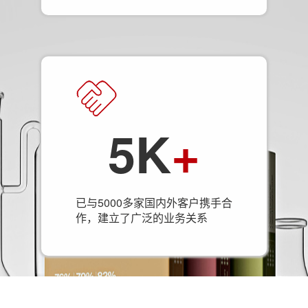
5K
+
已与5000多家国内外客户携手合
作，建立了广泛的业务关系