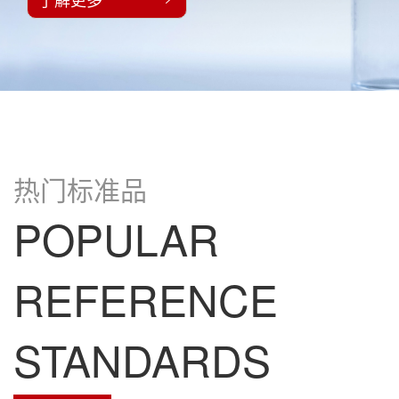
热门标准品
POPULAR
REFERENCE
STANDARDS