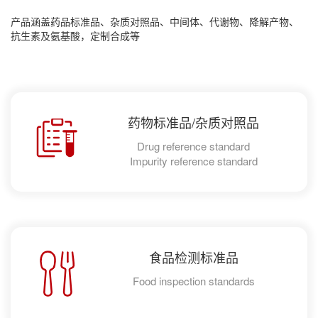
产品涵盖药品标准品、杂质对照品、中间体、代谢物、降解产物、
抗生素及氨基酸，定制合成等
药物标准品/杂质对照品
Drug reference standard
Impurity reference standard
食品检测标准品
Food inspection standards