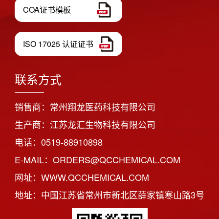
COA证书模板
ISO 17025 认证证书
联系方式
销售商：常州翔龙医药科技有限公司
生产商：江苏龙汇生物科技有限公司
电话：0519-88910898
E-MAIL：ORDERS@QCCHEMICAL.COM
网址：WWW.QCCHEMICAL.COM
地址：中国江苏省常州市新北区薛家镇寒山路3号