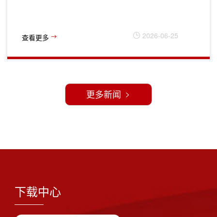
2026-06-25
查看更多
更多新闻
下载中心