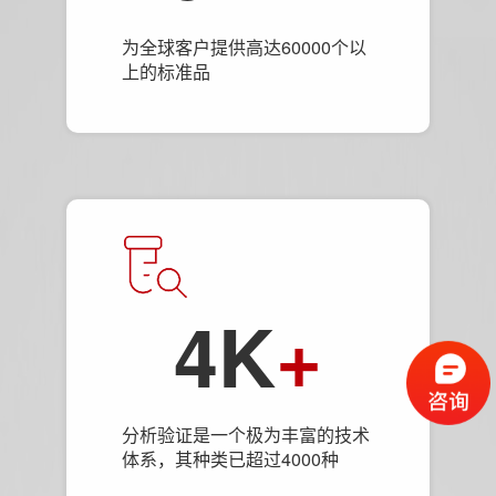
为全球客户提供高达60000个以
上的标准品
4K
+
分析验证是一个极为丰富的技术
体系，其种类已超过4000种