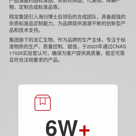
产品涵盖药品标准品、杂质对照品、代谢物、降解产
物、定制合成标准品等。
翔龙集团引入海归博士后领衔的合成团队，具备超强的
杂质标准品定制能力，为品牌提供源源不断的创新型产
品和技术支持。
集团旗下的龙汇生物，作为品牌的生产主体，专注于标
准物质的生产、质量控制、赋值，于2023年通过CNAS
17025实验室认可，确保为客户提供高质量、稳定可靠
且符合法规要求的产品。
6W
+