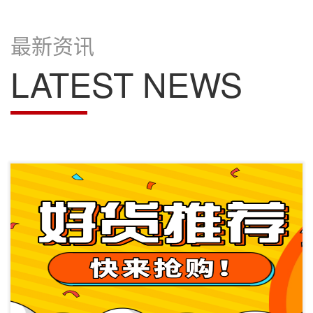
最新资讯
LATEST NEWS