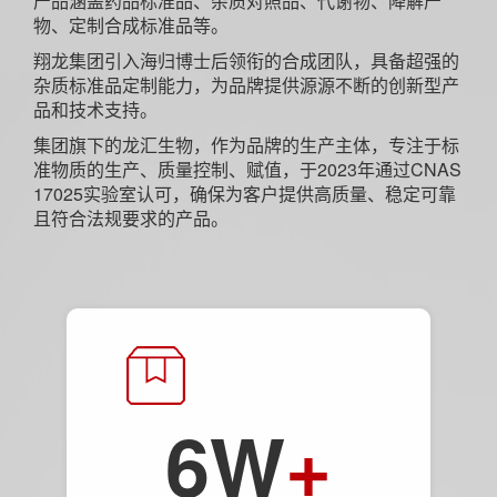
产品涵盖药品标准品、杂质对照品、代谢物、降解产
物、定制合成标准品等。
翔龙集团引入海归博士后领衔的合成团队，具备超强的
杂质标准品定制能力，为品牌提供源源不断的创新型产
品和技术支持。
集团旗下的龙汇生物，作为品牌的生产主体，专注于标
准物质的生产、质量控制、赋值，于2023年通过CNAS
17025实验室认可，确保为客户提供高质量、稳定可靠
且符合法规要求的产品。
6W
+