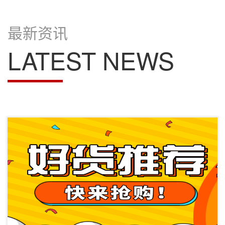
最新资讯
LATEST NEWS