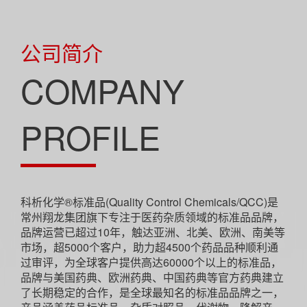
公司简介
COMPANY
PROFILE
科析化学®标准品(Quality Control Chemicals/QCC)是
常州翔龙集团旗下专注于医药杂质领域的标准品品牌，
品牌运营已超过10年，触达亚洲、北美、欧洲、南美等
市场，超5000个客户，助力超4500个药品品种顺利通
过审评，为全球客户提供高达60000个以上的标准品，
品牌与美国药典、欧洲药典、中国药典等官方药典建立
了长期稳定的合作，是全球最知名的标准品品牌之一，