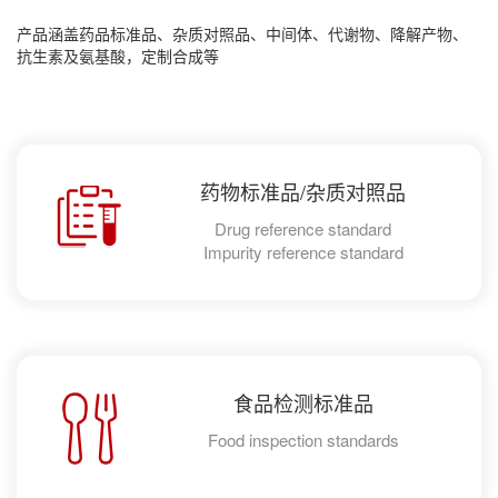
产品涵盖药品标准品、杂质对照品、中间体、代谢物、降解产物、
抗生素及氨基酸，定制合成等
药物标准品/杂质对照品
Drug reference standard
Impurity reference standard
食品检测标准品
Food inspection standards