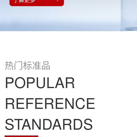
热门标准品
POPULAR
REFERENCE
STANDARDS