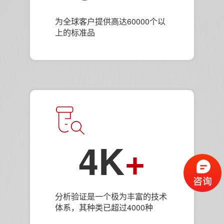
为全球客户提供高达60000个以
上的标准品
4K
+
分析验证是一个极为丰富的技术
体系，其种类已超过4000种