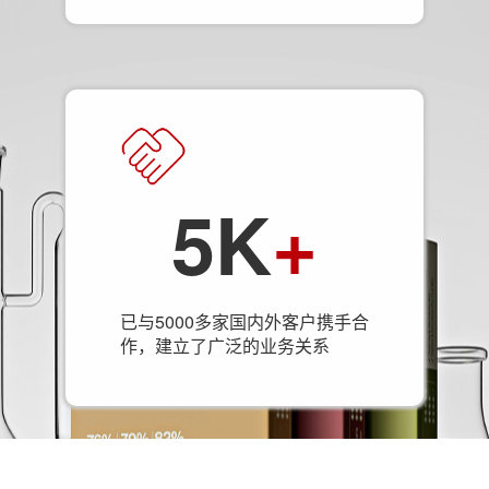
5K
+
已与5000多家国内外客户携手合
作，建立了广泛的业务关系