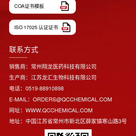
COA证书模板
ISO 17025 认证证书
联系方式
销售商：常州翔龙医药科技有限公司
生产商：江苏龙汇生物科技有限公司
电话：0519-88910898
E-MAIL：ORDERS@QCCHEMICAL.COM
网址：WWW.QCCHEMICAL.COM
地址：中国江苏省常州市新北区薛家镇寒山路3号