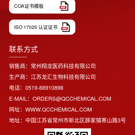
COA证书模板
ISO 17025 认证证书
联系方式
销售商：常州翔龙医药科技有限公司
生产商：江苏龙汇生物科技有限公司
电话：0519-88910898
E-MAIL：ORDERS@QCCHEMICAL.COM
网址：WWW.QCCHEMICAL.COM
地址：中国江苏省常州市新北区薛家镇寒山路3号