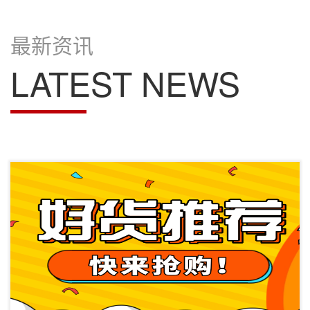
最新资讯
LATEST NEWS