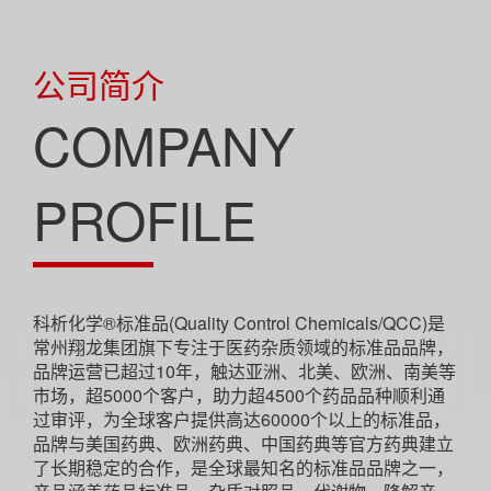
公司简介
COMPANY
PROFILE
科析化学®标准品(Quality Control Chemicals/QCC)是
常州翔龙集团旗下专注于医药杂质领域的标准品品牌，
品牌运营已超过10年，触达亚洲、北美、欧洲、南美等
市场，超5000个客户，助力超4500个药品品种顺利通
过审评，为全球客户提供高达60000个以上的标准品，
品牌与美国药典、欧洲药典、中国药典等官方药典建立
了长期稳定的合作，是全球最知名的标准品品牌之一，