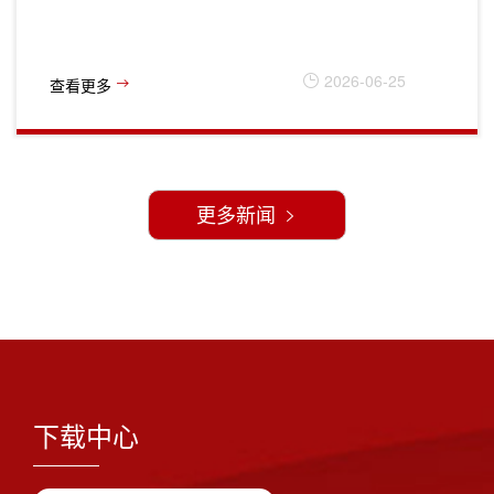
2026-06-25
查看更多
更多新闻
下载中心