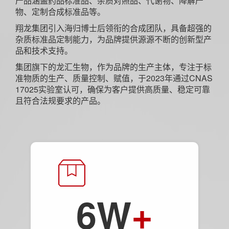
产品涵盖药品标准品、杂质对照品、代谢物、降解产
物、定制合成标准品等。
翔龙集团引入海归博士后领衔的合成团队，具备超强的
杂质标准品定制能力，为品牌提供源源不断的创新型产
品和技术支持。
集团旗下的龙汇生物，作为品牌的生产主体，专注于标
准物质的生产、质量控制、赋值，于2023年通过CNAS
17025实验室认可，确保为客户提供高质量、稳定可靠
且符合法规要求的产品。
6W
+