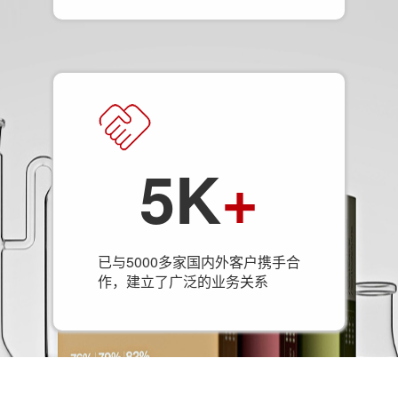
5K
+
已与5000多家国内外客户携手合
作，建立了广泛的业务关系