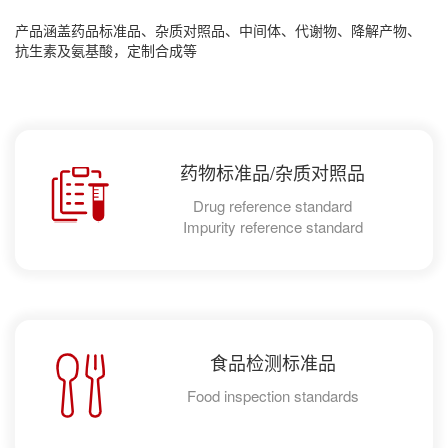
产品涵盖药品标准品、杂质对照品、中间体、代谢物、降解产物、
抗生素及氨基酸，定制合成等
药物标准品/杂质对照品
Drug reference standard
Impurity reference standard
食品检测标准品
Food inspection standards