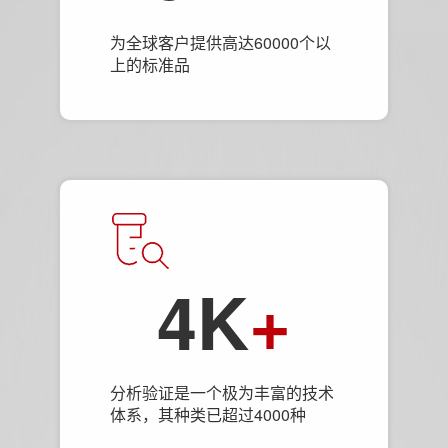
为全球客户提供高达60000个以
上的标准品
4K
+
分析验证是一个极为丰富的技术
体系，其种类已超过4000种