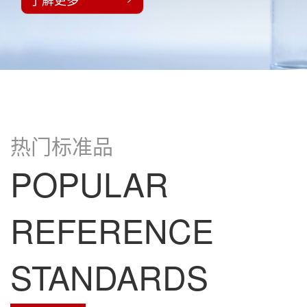
热门标准品
POPULAR
REFERENCE
STANDARDS