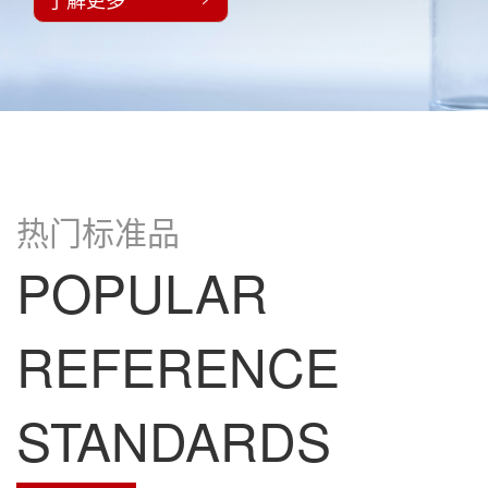
热门标准品
POPULAR
REFERENCE
STANDARDS