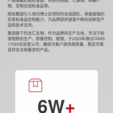
产品涵盖药品标准品、杂质对照品、代谢物、降解产
物、定制合成标准品等。
翔龙集团引入海归博士后领衔的合成团队，具备超强的
杂质标准品定制能力，为品牌提供源源不断的创新型产
品和技术支持。
集团旗下的龙汇生物，作为品牌的生产主体，专注于标
准物质的生产、质量控制、赋值，于2023年通过CNAS
17025实验室认可，确保为客户提供高质量、稳定可靠
且符合法规要求的产品。
6W
+