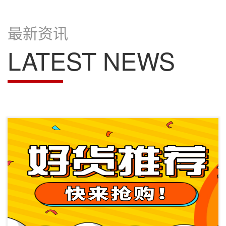
最新资讯
LATEST NEWS