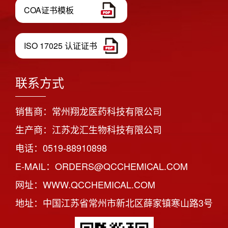
COA证书模板
ISO 17025 认证证书
联系方式
销售商：常州翔龙医药科技有限公司
生产商：江苏龙汇生物科技有限公司
电话：0519-88910898
E-MAIL：ORDERS@QCCHEMICAL.COM
网址：WWW.QCCHEMICAL.COM
地址：中国江苏省常州市新北区薛家镇寒山路3号