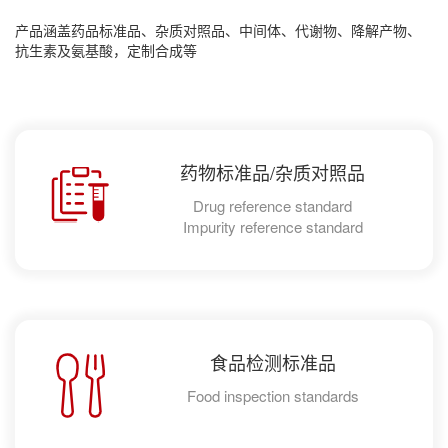
产品涵盖药品标准品、杂质对照品、中间体、代谢物、降解产物、
抗生素及氨基酸，定制合成等
药物标准品/杂质对照品
Drug reference standard
Impurity reference standard
食品检测标准品
Food inspection standards