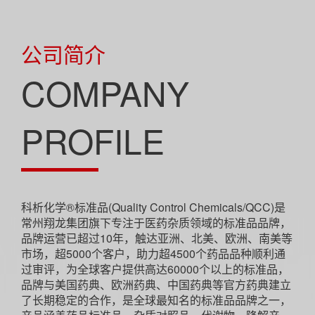
公司简介
COMPANY
PROFILE
科析化学®标准品(Quality Control Chemicals/QCC)是
常州翔龙集团旗下专注于医药杂质领域的标准品品牌，
品牌运营已超过10年，触达亚洲、北美、欧洲、南美等
市场，超5000个客户，助力超4500个药品品种顺利通
过审评，为全球客户提供高达60000个以上的标准品，
品牌与美国药典、欧洲药典、中国药典等官方药典建立
了长期稳定的合作，是全球最知名的标准品品牌之一，