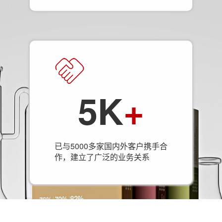
5K
+
已与5000多家国内外客户携手合
作，建立了广泛的业务关系