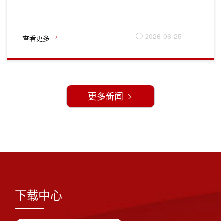
2026-06-25
查看更多
更多新闻
下载中心