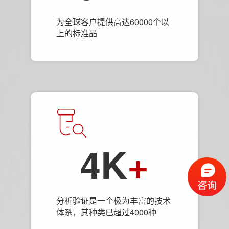
为全球客户提供高达60000个以
上的标准品
4K
+
分析验证是一个极为丰富的技术
体系，其种类已超过4000种