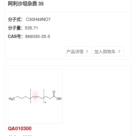
阿利沙坦杂质 35
分子式：
C30H49NO7
分子量：
535.71
CAS号：
866030-35-5
产品详情
加入购物车
QA010300