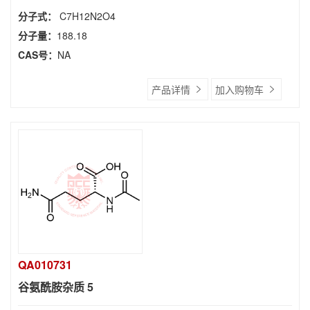
分子式：
C7H12N2O4
分子量：
188.18
CAS号：
NA
产品详情
加入购物车
QA010731
谷氨酰胺杂质 5