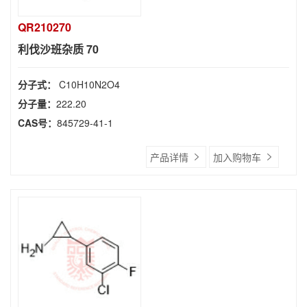
QR210270
利伐沙班杂质 70
分子式：
C10H10N2O4
分子量：
222.20
CAS号：
845729-41-1
产品详情
加入购物车