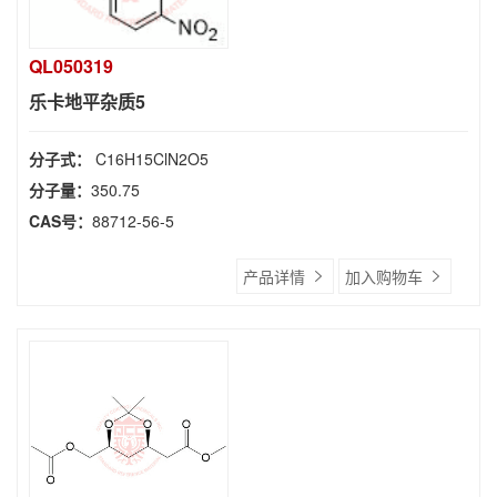
QL050319
乐卡地平杂质5
分子式：
C16H15ClN2O5
分子量：
350.75
CAS号：
88712-56-5
产品详情
加入购物车