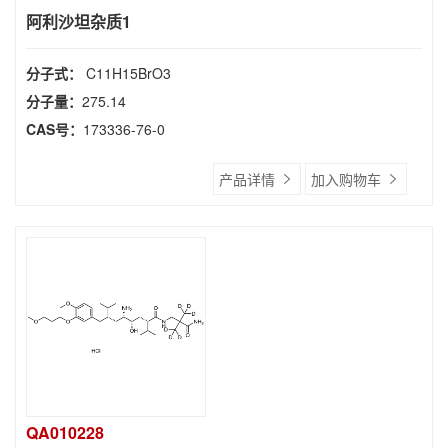
阿利沙坦杂质1
分子式：
C11H15BrO3
分子量：
275.14
CAS号：
173336-76-0
产品详情
加入购物车
QA010228