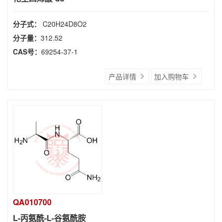
分子式：
C20H24D8O2
分子量：
312.52
CAS号：
69254-37-1
产品详情
加入购物车
QA010700
L-丙氨酰-L-谷氨酰胺