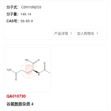
分子式：
C5H10N2O3
分子量：
146.14
CAS号：
56-85-9
产品详情
加入购物车
QA010730
谷氨酰胺杂质 4