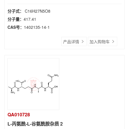
分子式：
C16H27N5O8
分子量：
417.41
CAS号：
1402135-14-1
产品详情
加入购物车
QA010728
L-丙氨酰-L-谷氨酰胺杂质 2