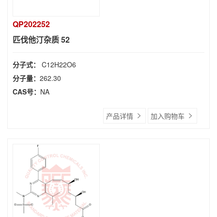
QP202252
匹伐他汀杂质 52
分子式：
C12H22O6
分子量：
262.30
CAS号：
NA
产品详情
加入购物车