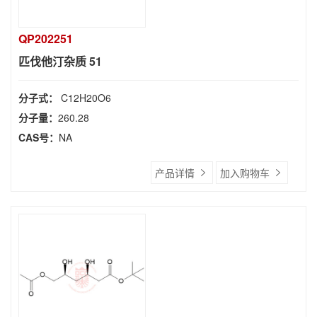
QP202251
匹伐他汀杂质 51
分子式：
C12H20O6
分子量：
260.28
CAS号：
NA
产品详情
加入购物车