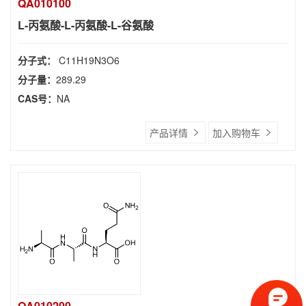
QA010100
L-丙氨酸-L-丙氨酸-L-谷氨酸
分子式：
C11H19N3O6
分子量：
289.29
CAS号：
NA
产品详情
加入购物车
QA010200