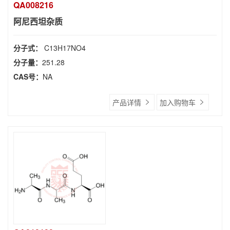
QA008216
阿尼西坦杂质
分子式：
C13H17NO4
分子量：
251.28
CAS号：
NA
产品详情
加入购物车