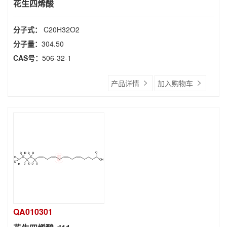
花生四烯酸
分子式：
C20H32O2
分子量：
304.50
CAS号：
506-32-1
产品详情
加入购物车
QA010301