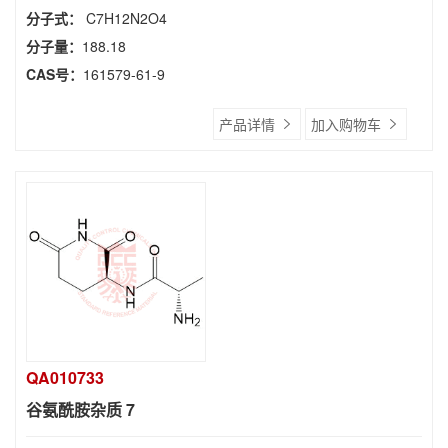
分子式：
C7H12N2O4
分子量：
188.18
CAS号：
161579-61-9
产品详情
加入购物车
QA010733
谷氨酰胺杂质 7