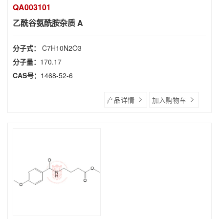
QA003101
乙酰谷氨酰胺杂质 A
分子式：
C7H10N2O3
分子量：
170.17
CAS号：
1468-52-6
产品详情
加入购物车