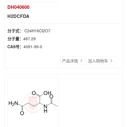
DH040600
H2DCFDA
分子式：
C24H16Cl2O7
分子量：
487.29
CAS号：
4091-99-0
产品详情
加入购物车