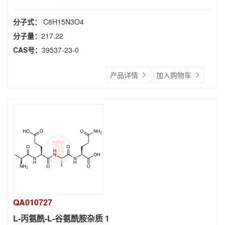
分子式：
C8H15N3O4
分子量：
217.22
CAS号：
39537-23-0
产品详情
加入购物车
QA010727
L-丙氨酰-L-谷氨酰胺杂质 1