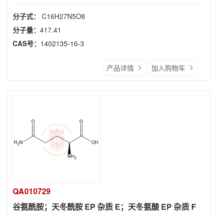
分子式：
C16H27N5O8
分子量：
417.41
CAS号：
1402135-16-3
产品详情
加入购物车
QA010729
谷氨酰胺；天冬酰胺 EP 杂质 E；天冬氨酸 EP 杂质 F