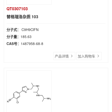
QT0307103
替格瑞洛杂质 103
分子式：
C9H9ClFN
分子量：
185.63
CAS号：
1487958-68-8
产品详情
加入购物车