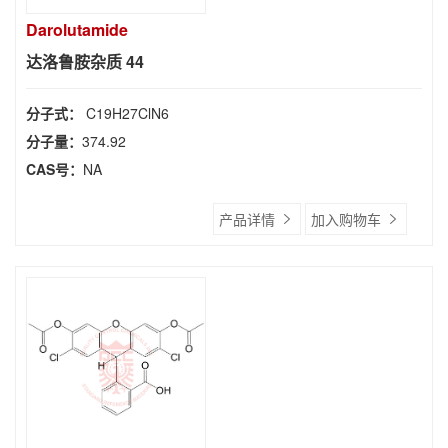
Darolutamide
达洛鲁胺杂质 44
分子式：
C19H27ClN6
分子量：
374.92
CAS号：
NA
产品详情
加入购物车