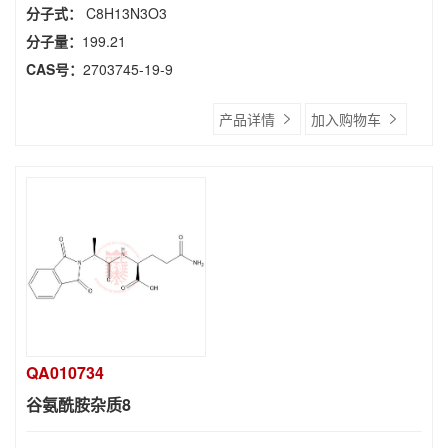
分子式：
C8H13N3O3
分子量：
199.21
CAS号：
2703745-19-9
产品详情
加入购物车
QA010734
谷氨酰胺杂质8