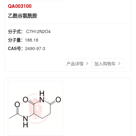
QA003100
乙酰谷氨酰胺
分子式：
C7H12N2O4
分子量：
188.18
CAS号：
2490-97-3
产品详情
加入购物车