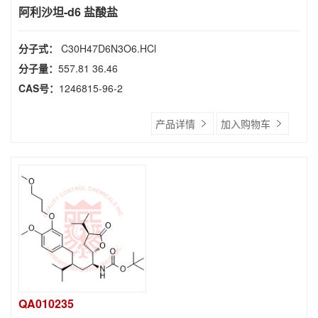
阿利沙坦-d6 盐酸盐
分子式：
C30H47D6N3O6.HCl
分子量：
557.81 36.46
CAS号：
1246815-96-2
产品详情
加入购物车
QA010235