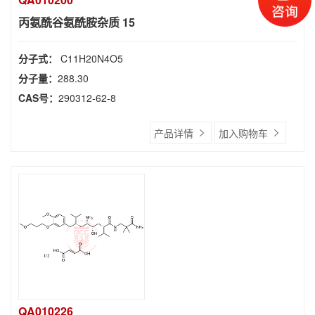
丙氨酰谷氨酰胺杂质 15
分子式：
C11H20N4O5
分子量：
288.30
CAS号：
290312-62-8
产品详情
加入购物车
QA010226