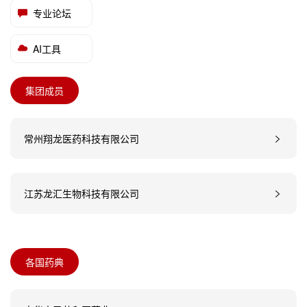
专业论坛
AI工具
集团成员
常州翔龙医药科技有限公司
江苏龙汇生物科技有限公司
各国药典