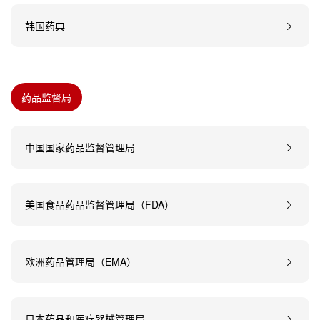
韩国药典
药品监督局
中国国家药品监督管理局
美国食品药品监督管理局（FDA）
欧洲药品管理局（EMA）
日本药品和医疗器械管理局