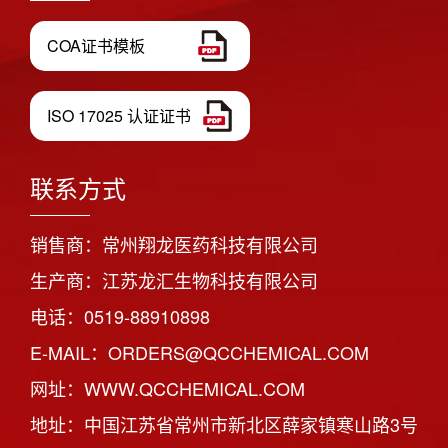
COA证书模板
ISO 17025 认证证书
联系方式
销售商：常州翔龙医药科技有限公司
生产商：江苏龙汇生物科技有限公司
电话：0519-88910898
E-MAIL：ORDERS@QCCHEMICAL.COM
网址：WWW.QCCHEMICAL.COM
地址：中国江苏省常州市新北区薛家镇寒山路3号