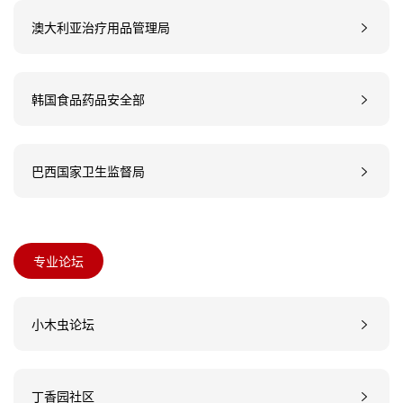
澳大利亚治疗用品管理局
韩国食品药品安全部
巴西国家卫生监督局
专业论坛
小木虫论坛
丁香园社区