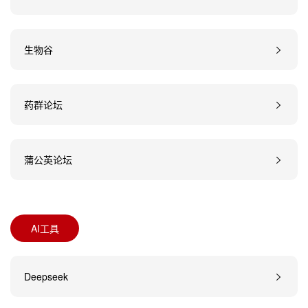
生物谷
药群论坛
蒲公英论坛
AI工具
Deepseek