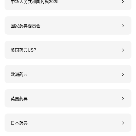
中华人民共和国药典2025
国家药典委员会
美国药典USP
欧洲药典
英国药典
日本药典