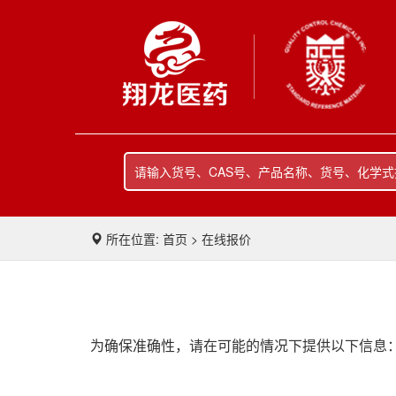
所在位置: 首页 > 在线报价
为确保准确性，请在可能的情况下提供以下信息：