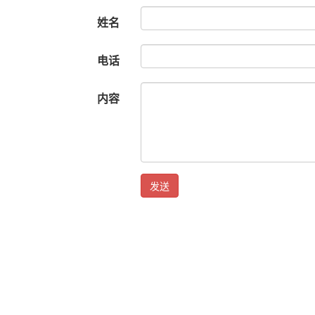
姓名
电话
内容
发送