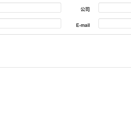
公司
E-mail