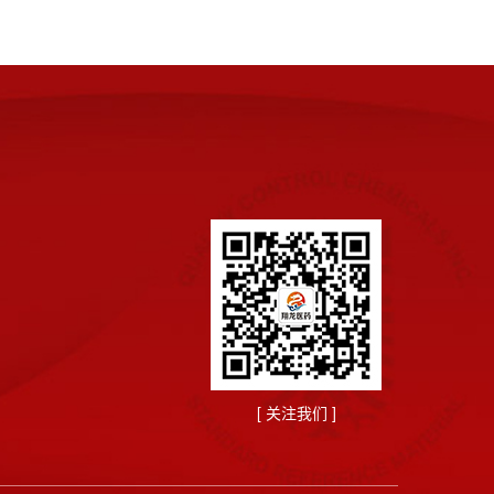
[ 关注我们 ]