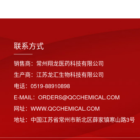
联系方式
销售商：常州翔龙医药科技有限公司
生产商：江苏龙汇生物科技有限公司
电话：0519-88910898
E-MAIL：ORDERS@QCCHEMICAL.COM
网址：WWW.QCCHEMICAL.COM
地址：中国江苏省常州市新北区薛家镇寒山路3号