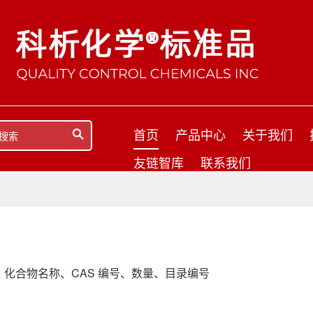
首页
产品中心
关于我们
友链智库
联系我们
化合物名称、CAS 编号、数量、目录编号