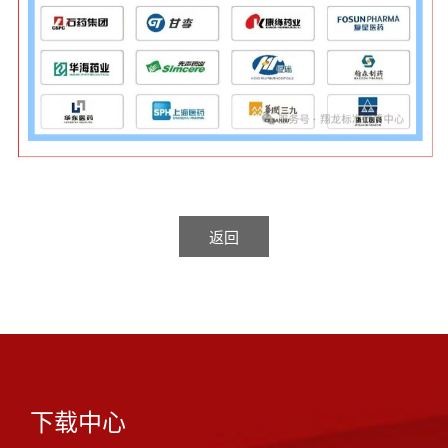
返回
下载中心