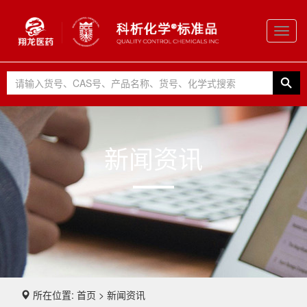
Toggl
navig
新闻资讯
所在位置: 首页 > 新闻资讯