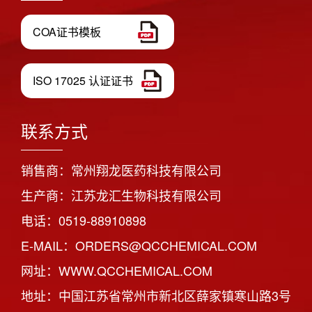
COA证书模板
ISO 17025 认证证书
联系方式
销售商：常州翔龙医药科技有限公司
生产商：江苏龙汇生物科技有限公司
电话：0519-88910898
E-MAIL：ORDERS@QCCHEMICAL.COM
网址：WWW.QCCHEMICAL.COM
地址：中国江苏省常州市新北区薛家镇寒山路3号