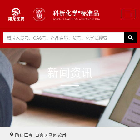
Toggl
navig
新闻资讯
所在位置: 首页 > 新闻资讯