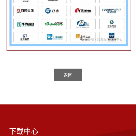
返回
下载中心