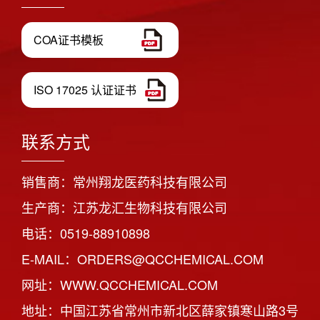
COA证书模板
ISO 17025 认证证书
联系方式
销售商：常州翔龙医药科技有限公司
生产商：江苏龙汇生物科技有限公司
电话：0519-88910898
E-MAIL：ORDERS@QCCHEMICAL.COM
网址：WWW.QCCHEMICAL.COM
地址：中国江苏省常州市新北区薛家镇寒山路3号