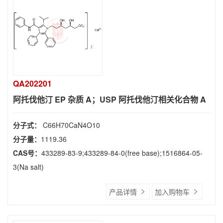
QA202201
阿托伐他汀 EP 杂质 A；USP 阿托伐他汀相关化合物 A
分子式：
C66H70CaN4O10
分子量：
1119.36
CAS号：
433289-83-9;433289-84-0(free base);1516864-05-
3(Na salt)
产品详情
加入购物车