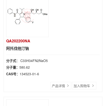
QA202200NA
阿托伐他汀钠
分子式：
C33H34FN2NaO5
分子量：
580.62
CAS号：
134523-01-6
产品详情
加入购物车