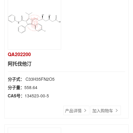
QA202200
阿托伐他汀
分子式：
C33H35FN2O5
分子量：
558.64
CAS号：
134523-00-5
产品详情
加入购物车