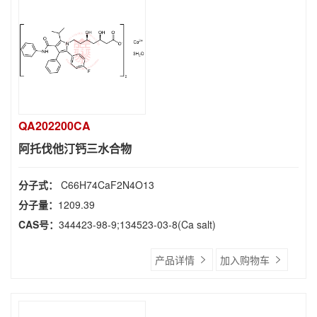
QA202200CA
阿托伐他汀钙三水合物
分子式：
C66H74CaF2N4O13
分子量：
1209.39
CAS号：
344423-98-9;134523-03-8(Ca salt)
产品详情
加入购物车