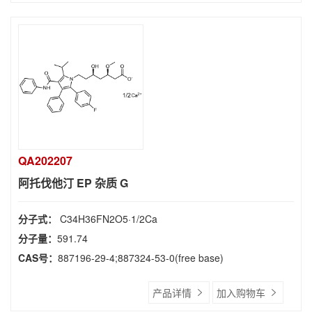
QA202207
阿托伐他汀 EP 杂质 G
分子式：
C34H36FN2O5·1/2Ca
分子量：
591.74
CAS号：
887196-29-4;887324-53-0(free base)
产品详情
加入购物车