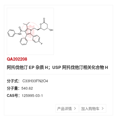
QA202208
阿托伐他汀 EP 杂质 H；USP 阿托伐他汀相关化合物 H
分子式：
C33H33FN2O4
分子量：
540.62
CAS号：
125995-03-1
产品详情
加入购物车