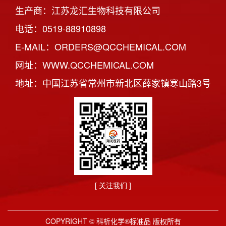
生产商：江苏龙汇生物科技有限公司
电话：0519-88910898
E-MAIL：ORDERS@QCCHEMICAL.COM
网址：WWW.QCCHEMICAL.COM
地址：中国江苏省常州市新北区薛家镇寒山路3号
[ 关注我们 ]
COPYRIGHT © 科析化学®标准品 版权所有