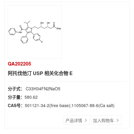
QA202205
阿托伐他汀 USP 相关化合物 E
分子式：
C33H34FN2NaO5
分子量：
580.62
CAS号：
501121-34-2(free base);1105067-88-6(Ca salt)
产品详情
加入购物车