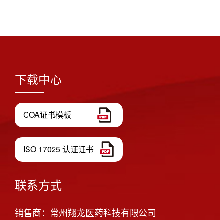
下载中心
COA证书模板
ISO 17025 认证证书
联系方式
销售商：常州翔龙医药科技有限公司