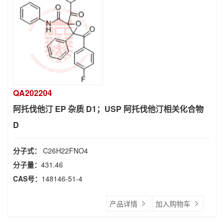
QA202204
阿托伐他汀 EP 杂质 D1；USP 阿托伐他汀相关化合物
D
分子式：
C26H22FNO4
分子量：
431.46
CAS号：
148146-51-4
产品详情
加入购物车