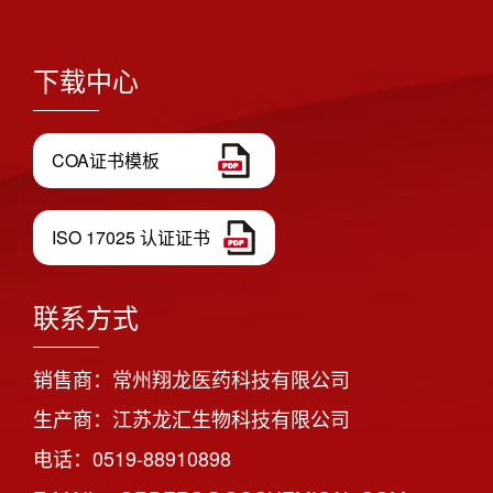
下载中心
COA证书模板
ISO 17025 认证证书
联系方式
销售商：常州翔龙医药科技有限公司
生产商：江苏龙汇生物科技有限公司
电话：0519-88910898