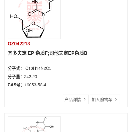
QZ042213
齐多夫定 EP 杂质F;司他夫定EP杂质B
分子式：
C10H14N2O5
分子量：
242.23
CAS号：
16053-52-4
产品详情
加入购物车