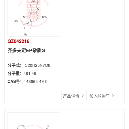
QZ042216
齐多夫定EP杂质G
分子式：
C20H25N7O8
分子量：
491.46
CAS号：
148665-49-0
产品详情
加入购物车