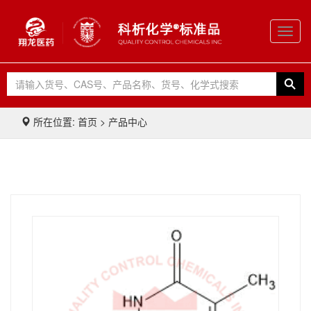
Toggl
navig
所在位置: 首页 > 产品中心