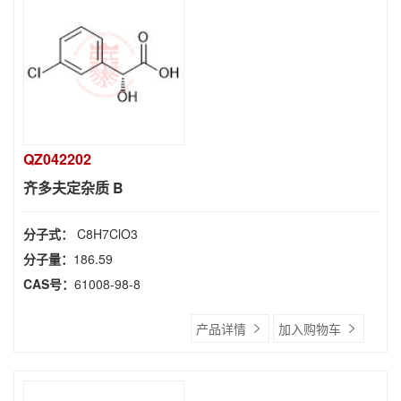
QZ042202
齐多夫定杂质 B
分子式：
C8H7ClO3
分子量：
186.59
CAS号：
61008-98-8
产品详情
加入购物车