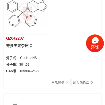
QZ042207
齐多夫定杂质 G
分子式：
C26H23NS
分子量：
381.53
CAS号：
109904-25-8
产品详情
加入购物车