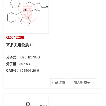
QZ042208
齐多夫定杂质 H
分子式：
C26H23NOS
分子量：
397.53
CAS号：
109904-26-9
产品详情
加入购物车