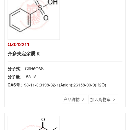
QZ042211
齐多夫定杂质 K
分子式：
C6H6O3S
分子量：
158.18
CAS号：
98-11-3;3198-32-1(Anion);26158-00-9(H2O)
产品详情
加入购物车