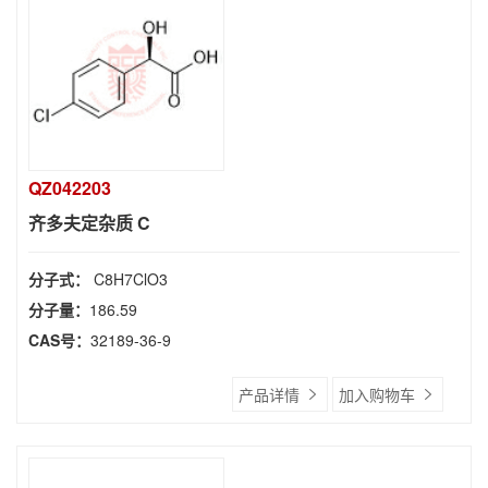
QZ042203
齐多夫定杂质 C
分子式：
C8H7ClO3
分子量：
186.59
CAS号：
32189-36-9
产品详情
加入购物车