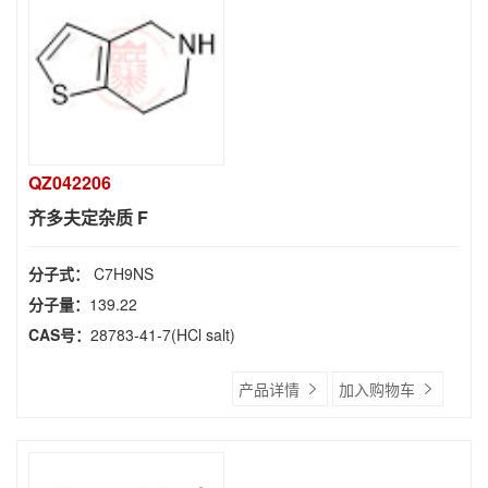
QZ042206
齐多夫定杂质 F
分子式：
C7H9NS
分子量：
139.22
CAS号：
28783-41-7(HCl salt)
产品详情
加入购物车