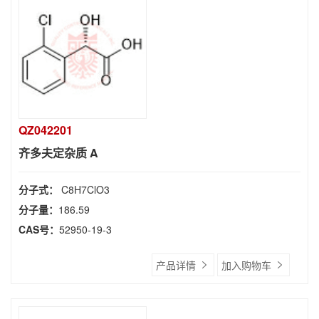
QZ042201
齐多夫定杂质 A
分子式：
C8H7ClO3
分子量：
186.59
CAS号：
52950-19-3
产品详情
加入购物车