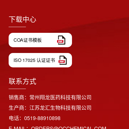
下载中心
COA证书模板
ISO 17025 认证证书
联系方式
销售商：常州翔龙医药科技有限公司
生产商：江苏龙汇生物科技有限公司
电话：0519-88910898
E-MAIL：ORDERS@QCCHEMICAL.COM