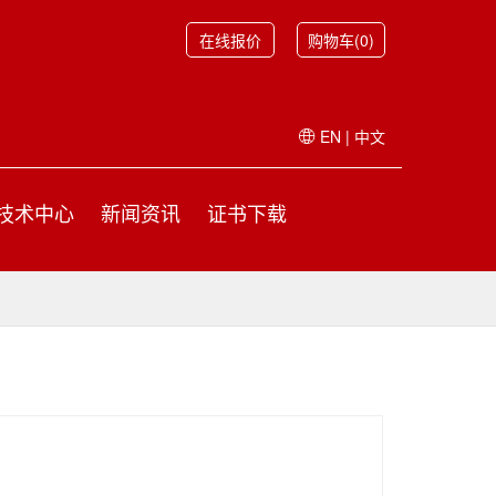
在线报价
购物车(0)
EN
|
中文
技术中心
新闻资讯
证书下载