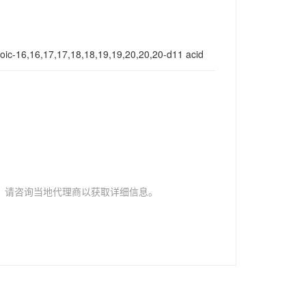
oic-16,16,17,17,18,18,19,19,20,20,20-d11 acid
，请咨询当地代理商以获取详细信息。