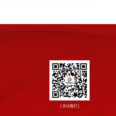
[ 关注我们 ]