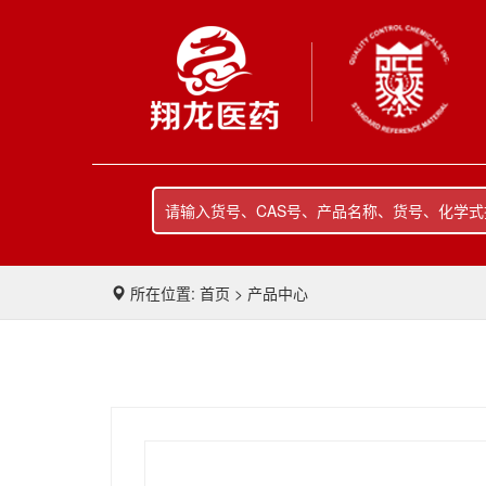
所在位置: 首页 > 产品中心