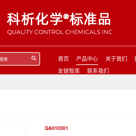
首页
产品中心
关于我们
友链智库
联系我们
QA010301