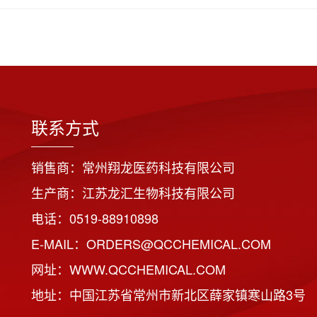
联系方式
销售商：常州翔龙医药科技有限公司
生产商：江苏龙汇生物科技有限公司
电话：0519-88910898
E-MAIL：ORDERS@QCCHEMICAL.COM
网址：WWW.QCCHEMICAL.COM
地址：中国江苏省常州市新北区薛家镇寒山路3号