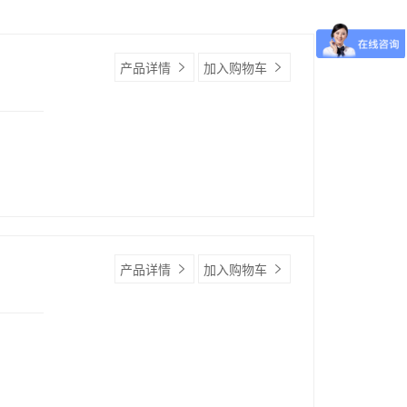
产品详情
加入购物车
产品详情
加入购物车