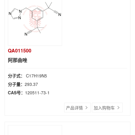
QA011500
阿那曲唑
分子式：
C17H19N5
分子量：
293.37
CAS号：
120511-73-1
产品详情
加入购物车