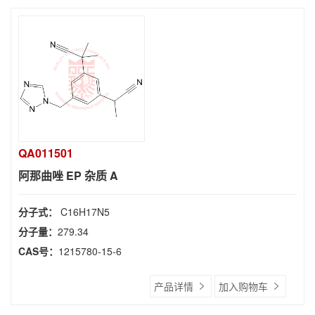
QA011501
阿那曲唑 EP 杂质 A
分子式：
C16H17N5
分子量：
279.34
CAS号：
1215780-15-6
产品详情
加入购物车