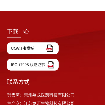
下载中心
COA证书模板
ISO 17025 认证证书
联系方式
销售商：常州翔龙医药科技有限公司
生产商：江苏龙汇生物科技有限公司