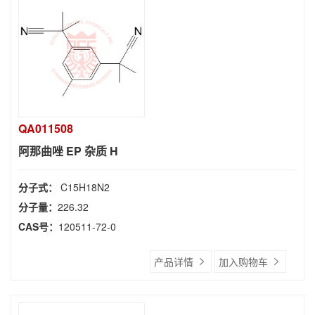
QA011508
阿那曲唑 EP 杂质 H
分子式：
C15H18N2
分子量：
226.32
CAS号：
120511-72-0
产品详情
加入购物车