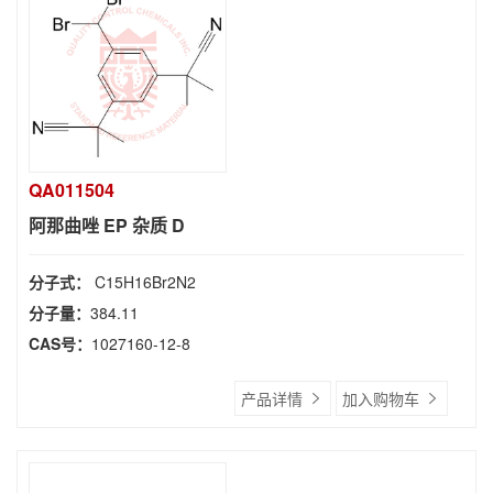
QA011504
阿那曲唑 EP 杂质 D
分子式：
C15H16Br2N2
分子量：
384.11
CAS号：
1027160-12-8
产品详情
加入购物车