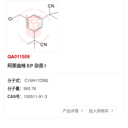
QA011509
阿那曲唑 EP 杂质 I
分子式：
C15H17ClN2
分子量：
260.76
CAS号：
120511-91-3
产品详情
加入购物车