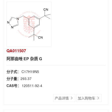
QA011507
阿那曲唑 EP 杂质 G
分子式：
C17H19N5
分子量：
293.37
CAS号：
120511-92-4
产品详情
加入购物车