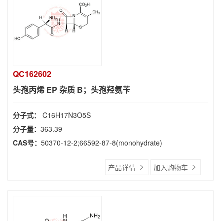
QC162602
头孢丙烯 EP 杂质 B；头孢羟氨​​苄
分子式：
C16H17N3O5S
分子量：
363.39
CAS号：
50370-12-2;66592-87-8(monohydrate)
产品详情
加入购物车