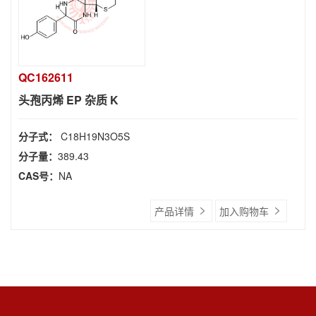
QC162611
头孢丙烯 EP 杂质 K
分子式：
C18H19N3O5S
分子量：
389.43
CAS号：
NA
产品详情
加入购物车