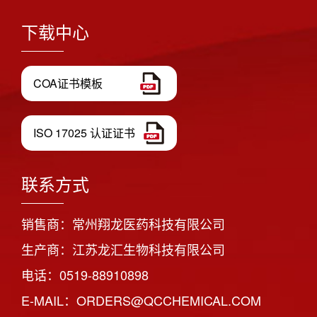
下载中心
COA证书模板
ISO 17025 认证证书
联系方式
销售商：常州翔龙医药科技有限公司
生产商：江苏龙汇生物科技有限公司
电话：0519-88910898
E-MAIL：ORDERS@QCCHEMICAL.COM