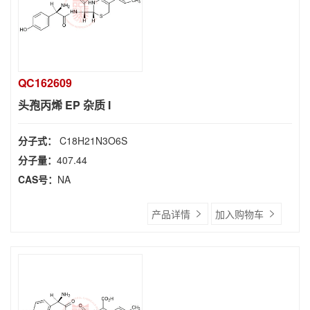
QC162609
头孢丙烯 EP 杂质 I
分子式：
C18H21N3O6S
分子量：
407.44
CAS号：
NA
产品详情
加入购物车