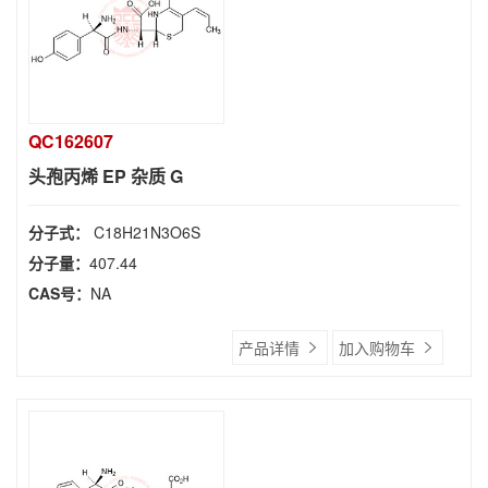
QC162607
头孢丙烯 EP 杂质 G
分子式：
C18H21N3O6S
分子量：
407.44
CAS号：
NA
产品详情
加入购物车