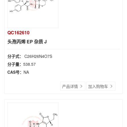
QC162610
头孢丙烯 EP 杂质 J
分子式：
C26H26N4O7S
分子量：
538.57
CAS号：
NA
产品详情
加入购物车