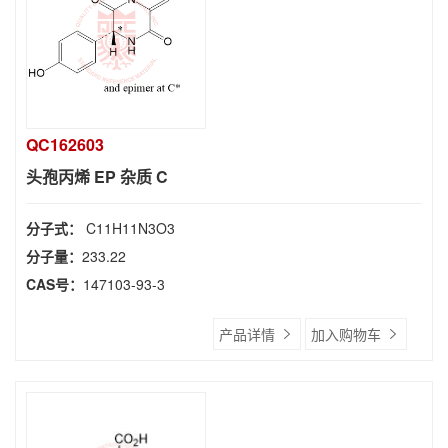
QC162603
头孢丙烯 EP 杂质 C
分子式：
C11H11N3O3
分子量：
233.22
CAS号：
147103-93-3
产品详情
加入购物车