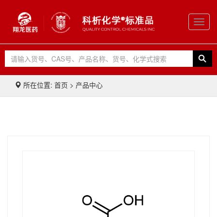
Toggl
navig
所在位置: 首页 > 产品中心