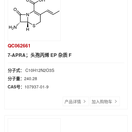
QC062661
7-APRA；头孢丙烯 EP 杂质 F
分子式：
C10H12N2O3S
分子量：
240.28
CAS号：
107937-01-9
产品详情
加入购物车