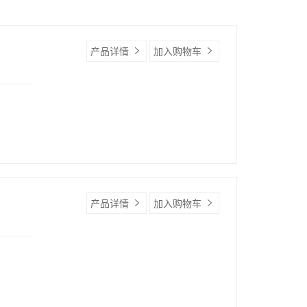
产品详情
加入购物车
产品详情
加入购物车