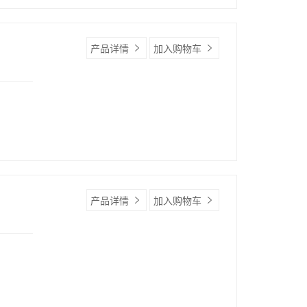
产品详情
加入购物车
产品详情
加入购物车