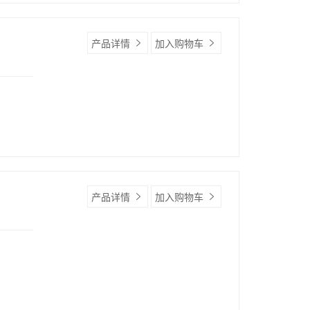
产品详情
加入购物车
产品详情
加入购物车