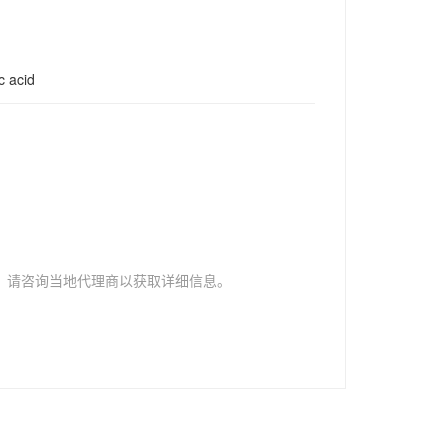
c acid
，请咨询当地代理商以获取详细信息。