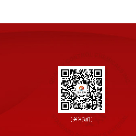
[ 关注我们 ]