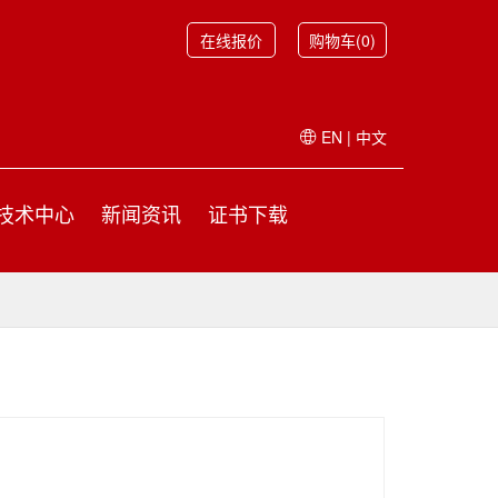
在线报价
购物车(0)
EN
|
中文
技术中心
新闻资讯
证书下载