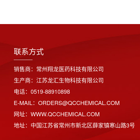
联系方式
销售商：常州翔龙医药科技有限公司
生产商：江苏龙汇生物科技有限公司
电话：0519-88910898
E-MAIL：ORDERS@QCCHEMICAL.COM
网址：WWW.QCCHEMICAL.COM
地址：中国江苏省常州市新北区薛家镇寒山路3号