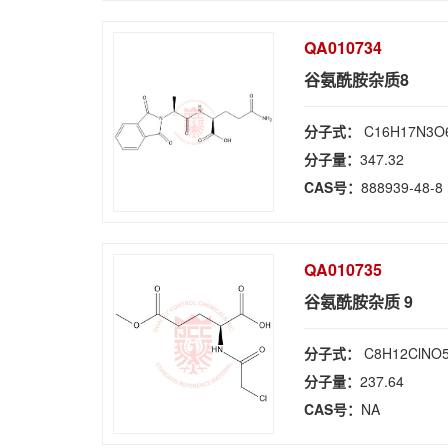
QA010734
谷氨酰胺杂质8
分子式：
C16H17N3O
分子量：
347.32
CAS号：
888939-48-8
QA010735
谷氨酰胺杂质 9
分子式：
C8H12ClNO
分子量：
237.64
CAS号：
NA