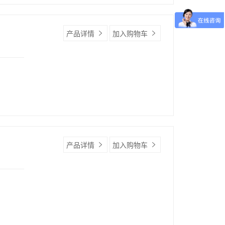
产品详情
加入购物车
产品详情
加入购物车