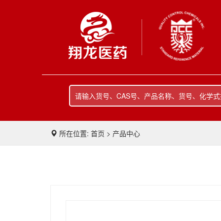
所在位置: 首页 > 产品中心