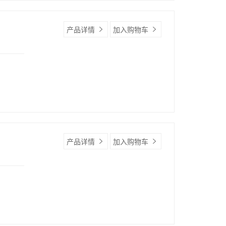
产品详情
加入购物车
产品详情
加入购物车