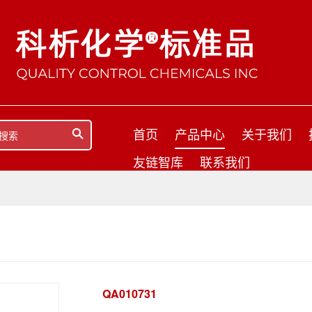
首页
产品中心
关于我们
友链智库
联系我们
QA010731