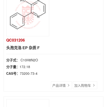
QC031206
头孢克洛 EP 杂质 F
分子式：
C10H8N2O
分子量：
172.18
CAS号：
73200-73-4
产品详情
加入购物车