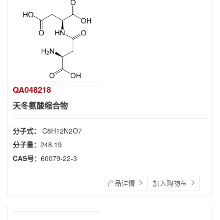
QA048218
天冬氨酸缩合物
分子式：
C8H12N2O7
分子量：
248.19
CAS号：
60079-22-3
产品详情
加入购物车