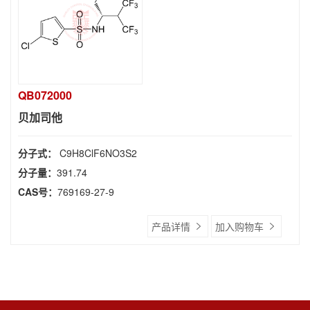
QB072000
贝加司他
分子式：
C9H8ClF6NO3S2
分子量：
391.74
CAS号：
769169-27-9
产品详情
加入购物车