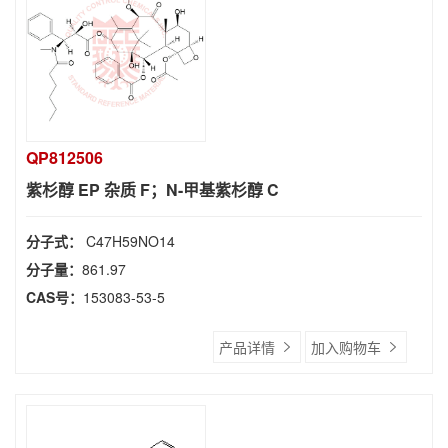
QP812506
紫杉醇 EP 杂质 F；N-甲基紫杉醇 C
分子式：
C47H59NO14
分子量：
861.97
CAS号：
153083-53-5
产品详情
加入购物车