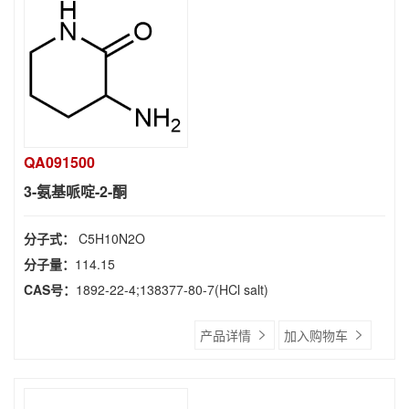
QA091500
3-氨基哌啶-2-酮
分子式：
C5H10N2O
分子量：
114.15
CAS号：
1892-22-4;138377-80-7(HCl salt)
产品详情
加入购物车