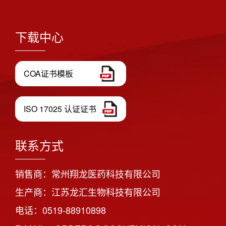
下载中心
COA证书模板
ISO 17025 认证证书
联系方式
销售商：常州翔龙医药科技有限公司
生产商：江苏龙汇生物科技有限公司
电话：0519-88910898