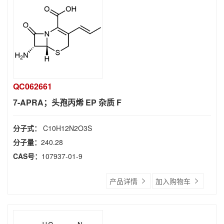
QC062661
7-APRA；头孢丙烯 EP 杂质 F
分子式：
C10H12N2O3S
分子量：
240.28
CAS号：
107937-01-9
产品详情
加入购物车