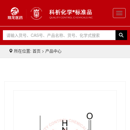
Toggl
navig
所在位置: 首页 > 产品中心