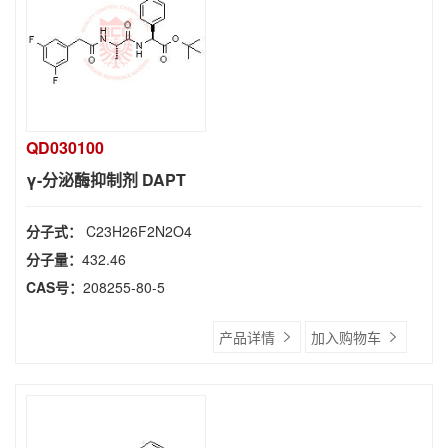
QD030100
γ-分泌酶抑制剂 DAPT
分子式：
C23H26F2N2O4
分子量：
432.46
CAS号：
208255-80-5
产品详情
加入购物车