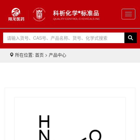
Toggl
navig
所在位置: 首页 > 产品中心