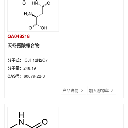
QA048218
天冬氨酸缩合物
分子式：
C8H12N2O7
分子量：
248.19
CAS号：
60079-22-3
产品详情
加入购物车