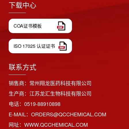
下载中心
COA证书模板
ISO 17025 认证证书
联系方式
销售商：常州翔龙医药科技有限公司
生产商：江苏龙汇生物科技有限公司
电话：0519-88910898
E-MAIL：ORDERS@QCCHEMICAL.COM
网址：WWW.QCCHEMICAL.COM