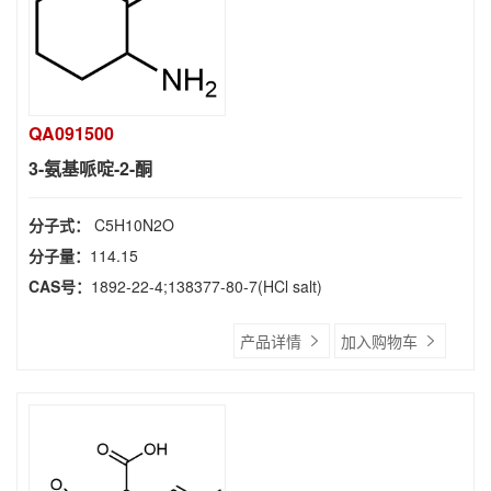
QA091500
3-氨基哌啶-2-酮
分子式：
C5H10N2O
分子量：
114.15
CAS号：
1892-22-4;138377-80-7(HCl salt)
产品详情
加入购物车