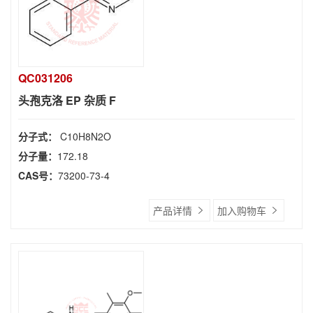
QC031206
头孢克洛 EP 杂质 F
分子式：
C10H8N2O
分子量：
172.18
CAS号：
73200-73-4
产品详情
加入购物车