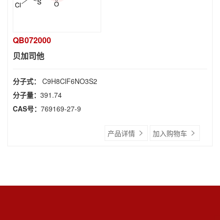
QB072000
贝加司他
分子式：
C9H8ClF6NO3S2
分子量：
391.74
CAS号：
769169-27-9
产品详情
加入购物车