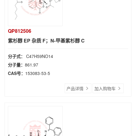
QP812506
紫杉醇 EP 杂质 F；N-甲基紫杉醇 C
分子式：
C47H59NO14
分子量：
861.97
CAS号：
153083-53-5
产品详情
加入购物车