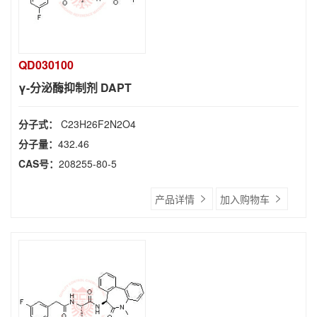
QD030100
γ-分泌酶抑制剂 DAPT
分子式：
C23H26F2N2O4
分子量：
432.46
CAS号：
208255-80-5
产品详情
加入购物车