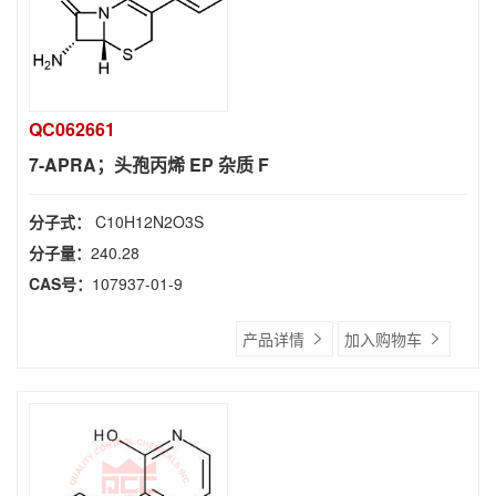
QC062661
7-APRA；头孢丙烯 EP 杂质 F
分子式：
C10H12N2O3S
分子量：
240.28
CAS号：
107937-01-9
产品详情
加入购物车