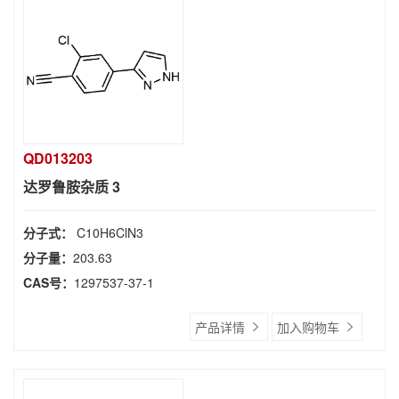
QD013203
达罗鲁胺杂质 3
分子式：
C10H6ClN3
分子量：
203.63
CAS号：
1297537-37-1
产品详情
加入购物车