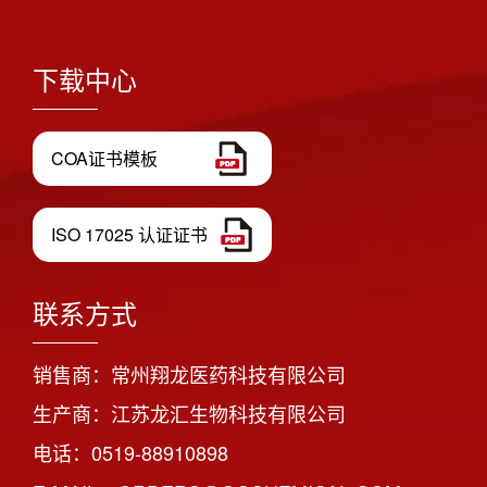
下载中心
COA证书模板
ISO 17025 认证证书
联系方式
销售商：常州翔龙医药科技有限公司
生产商：江苏龙汇生物科技有限公司
电话：0519-88910898