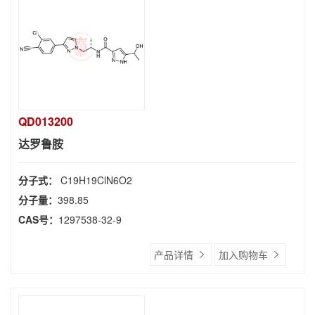
QD013200
达罗鲁胺
分子式：
C19H19ClN6O2
分子量：
398.85
CAS号：
1297538-32-9
产品详情
加入购物车