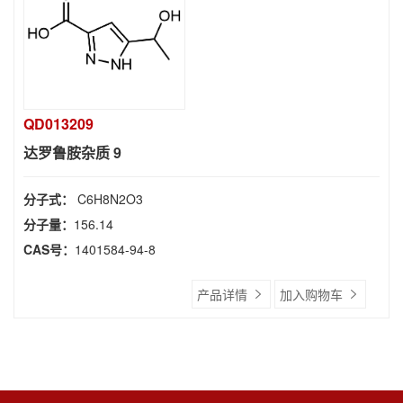
QD013209
达罗鲁胺杂质 9
分子式：
C6H8N2O3
分子量：
156.14
CAS号：
1401584-94-8
产品详情
加入购物车