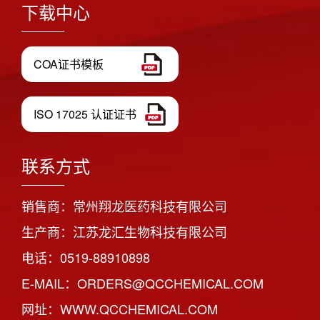
下载中心
COA证书模板
ISO 17025 认证证书
联系方式
销售商：常州翔龙医药科技有限公司
生产商：江苏龙汇生物科技有限公司
电话：0519-88910898
E-MAIL：ORDERS@QCCHEMICAL.COM
网址：WWW.QCCHEMICAL.COM