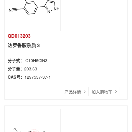
QD013203
达罗鲁胺杂质 3
分子式：
C10H6ClN3
分子量：
203.63
CAS号：
1297537-37-1
产品详情
加入购物车