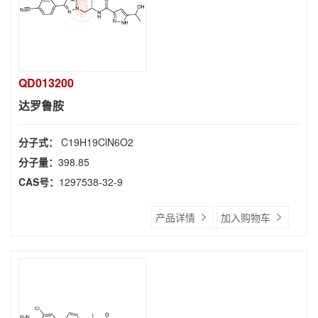
QD013200
达罗鲁胺
分子式：
C19H19ClN6O2
分子量：
398.85
CAS号：
1297538-32-9
产品详情
加入购物车