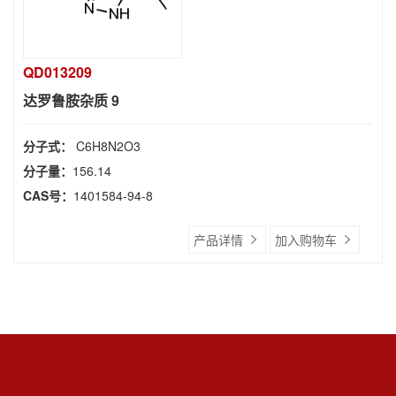
QD013209
达罗鲁胺杂质 9
分子式：
C6H8N2O3
分子量：
156.14
CAS号：
1401584-94-8
产品详情
加入购物车