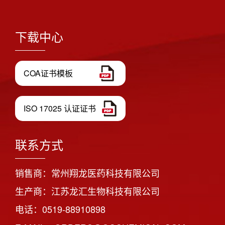
下载中心
COA证书模板
ISO 17025 认证证书
联系方式
销售商：常州翔龙医药科技有限公司
生产商：江苏龙汇生物科技有限公司
电话：0519-88910898