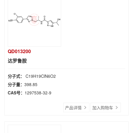
QD013200
达罗鲁胺
分子式：
C19H19ClN6O2
分子量：
398.85
CAS号：
1297538-32-9
产品详情
加入购物车