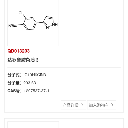
QD013203
达罗鲁胺杂质 3
分子式：
C10H6ClN3
分子量：
203.63
CAS号：
1297537-37-1
产品详情
加入购物车