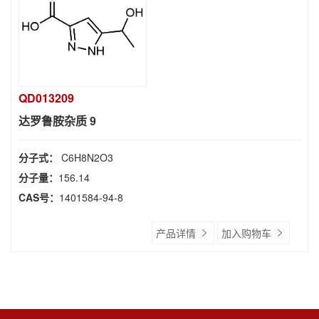
QD013209
达罗鲁胺杂质 9
分子式：
C6H8N2O3
分子量：
156.14
CAS号：
1401584-94-8
产品详情
加入购物车