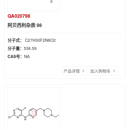
QA020798
阿贝西利杂质 98
分子式：
C27H30F2N8O2
分子量：
536.59
CAS号：
NA
产品详情
加入购物车