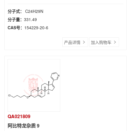
分子式：
C24H29N
分子量：
331.49
CAS号：
154229-20-6
产品详情
加入购物车
QA021809
阿比特龙杂质 9