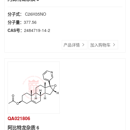
分子式：
C26H35NO
分子量：
377.56
CAS号：
2484719-14-2
产品详情
加入购物车
QA021806
阿比特龙杂质 6