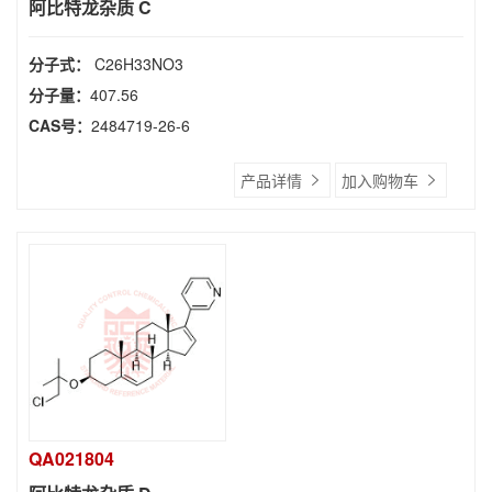
阿比特龙杂质 C
分子式：
C26H33NO3
分子量：
407.56
CAS号：
2484719-26-6
产品详情
加入购物车
QA021804