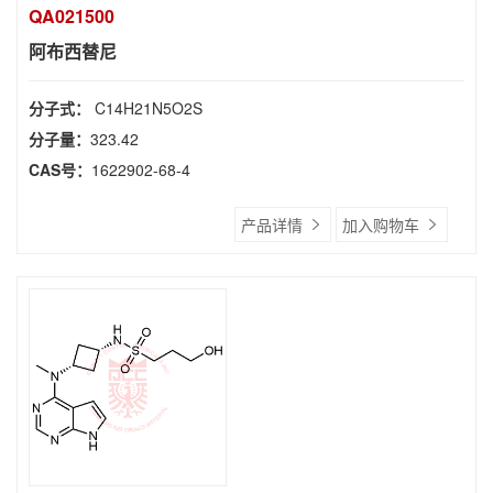
QA021500
阿布西替尼
分子式：
C14H21N5O2S
分子量：
323.42
CAS号：
1622902-68-4
产品详情
加入购物车