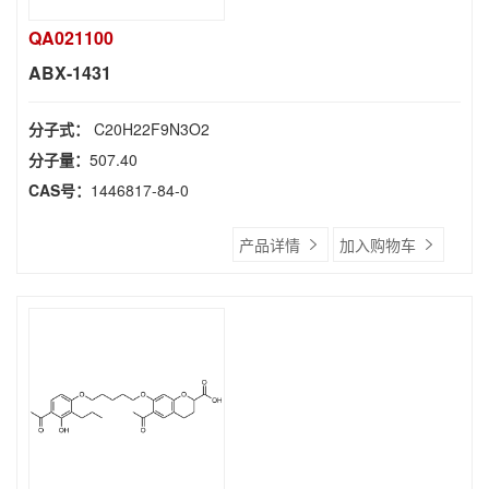
QA021100
ABX-1431
分子式：
C20H22F9N3O2
分子量：
507.40
CAS号：
1446817-84-0
产品详情
加入购物车