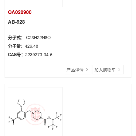
QA020900
AB-928
分子式：
C23H22N8O
分子量：
426.48
CAS号：
2239273-34-6
产品详情
加入购物车