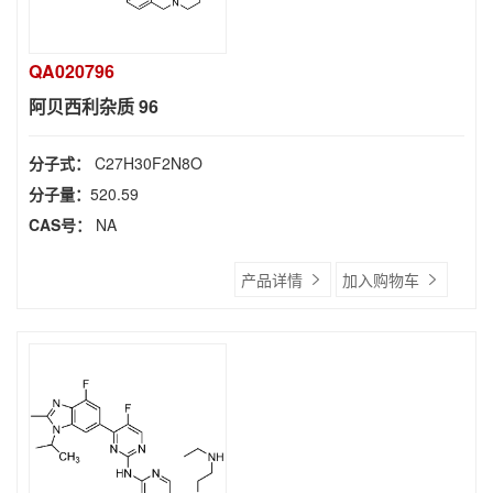
QA020796
阿贝西利杂质 96
分子式：
C27H30F2N8O
分子量：
520.59
CAS号：
NA
产品详情
加入购物车