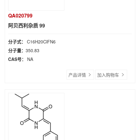
QA020799
阿贝西利杂质 99
分子式：
C16H20ClFN6
分子量：
350.83
CAS号：
NA
产品详情
加入购物车