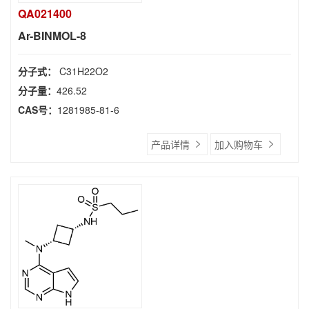
QA021400
Ar-BINMOL-8
分子式：
C31H22O2
分子量：
426.52
CAS号：
1281985-81-6
产品详情
加入购物车