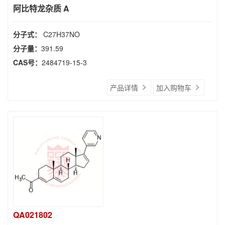
阿比特龙杂质 A
分子式：
C27H37NO
分子量：
391.59
CAS号：
2484719-15-3
产品详情
加入购物车
QA021802