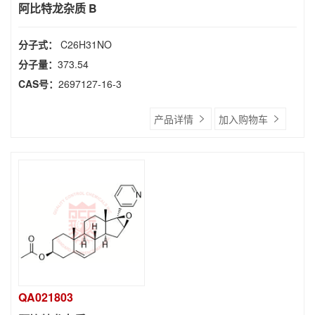
阿比特龙杂质 B
分子式：
C26H31NO
分子量：
373.54
CAS号：
2697127-16-3
产品详情
加入购物车
QA021803