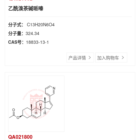
乙酰溴茶碱哌嗪
分子式：
C13H20N6O4
分子量：
324.34
CAS号：
18833-13-1
产品详情
加入购物车
QA021800