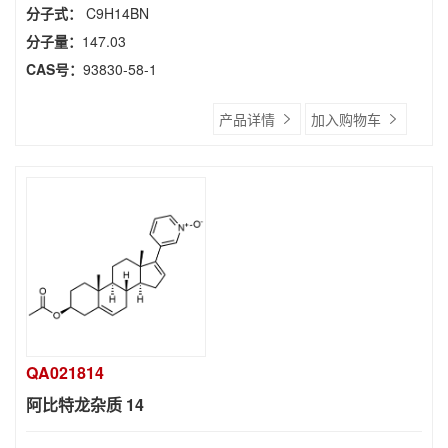
分子式：
C9H14BN
分子量：
147.03
CAS号：
93830-58-1
产品详情
加入购物车
QA021814
阿比特龙杂质 14