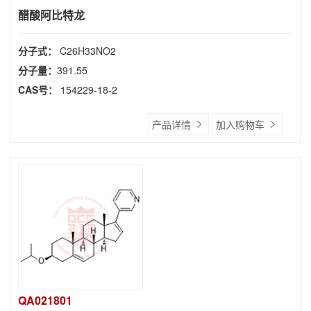
醋酸阿比特龙
分子式：
C26H33NO2
分子量：
391.55
CAS号：
154229-18-2
产品详情
加入购物车
QA021801