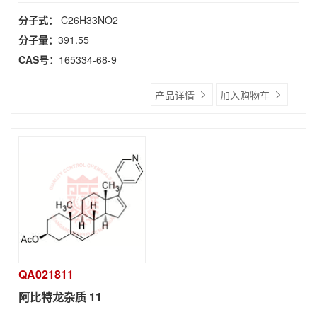
分子式：
C26H33NO2
分子量：
391.55
CAS号：
165334-68-9
产品详情
加入购物车
QA021811
阿比特龙杂质 11