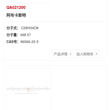
QA021200
阿布卡斯特
分子式：
C28H34O8
分子量：
498.57
CAS号：
96566-25-5
产品详情
加入购物车