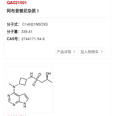
QA021501
阿布昔替尼杂质 1
分子式：
C14H21N5O3S
分子量：
339.41
CAS号：
2744171-54-6
产品详情
加入购物车