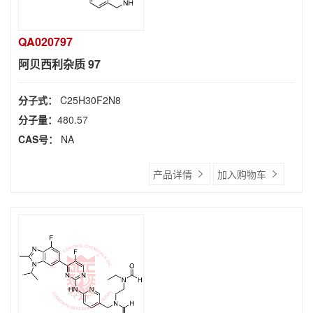
QA020797
阿贝西利杂质 97
分子式：
C25H30F2N8
分子量：
480.57
CAS号：
NA
产品详情
加入购物车