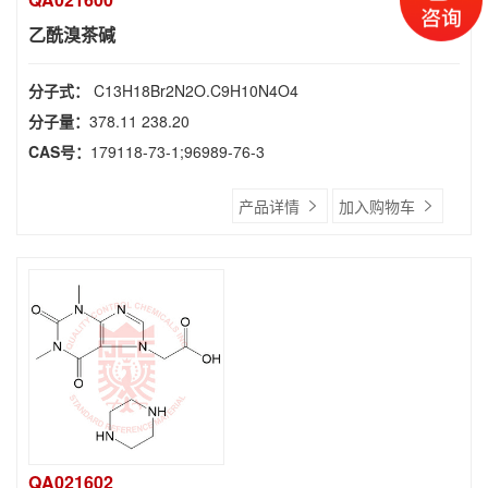
乙酰溴茶碱
分子式：
C13H18Br2N2O.C9H10N4O4
分子量：
378.11 238.20
CAS号：
179118-73-1;96989-76-3
产品详情
加入购物车
QA021602