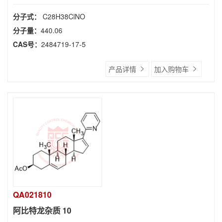
分子式：
C28H38ClNO
分子量：
440.06
CAS号：
2484719-17-5
产品详情
加入购物车
QA021810
阿比特龙杂质 10