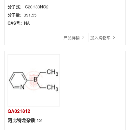
分子式：
C26H33NO2
分子量：
391.55
CAS号：
NA
产品详情
加入购物车
QA021812
阿比特龙杂质 12