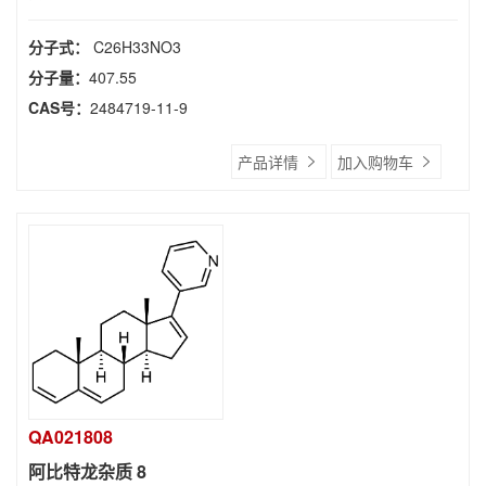
分子式：
C26H33NO3
分子量：
407.55
CAS号：
2484719-11-9
产品详情
加入购物车
QA021808
阿比特龙杂质 8