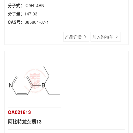
分子式：
C9H14BN
分子量：
147.03
CAS号：
385804-67-1
产品详情
加入购物车
QA021813
阿比特龙杂质13