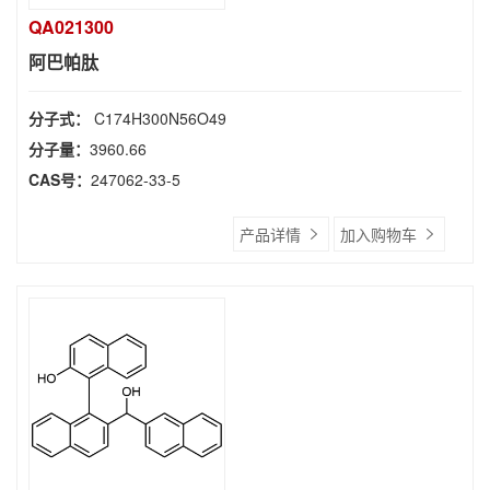
QA021300
阿巴帕肽
分子式：
C174H300N56O49
分子量：
3960.66
CAS号：
247062-33-5
产品详情
加入购物车