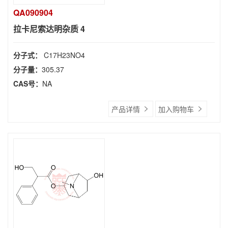
QA090904
拉卡尼索达明杂质 4
分子式：
C17H23NO4
分子量：
305.37
CAS号：
NA
产品详情
加入购物车