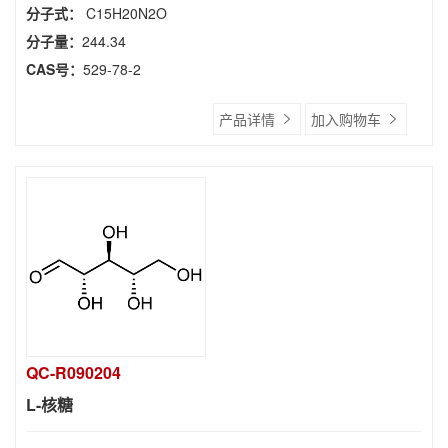
分子式：
C15H20N2O
分子量：
244.34
CAS号：
529-78-2
产品详情
加入购物车
QC-R090204
L-核糖