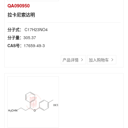
QA090950
拉卡尼索达明
分子式：
C17H23NO4
分子量：
305.37
CAS号：
17659-49-3
产品详情
加入购物车