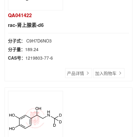
QA041422
rac-肾上腺素-d6
分子式：
C9H7D6NO3
分子量：
189.24
CAS号：
1219803-77-6
产品详情
加入购物车