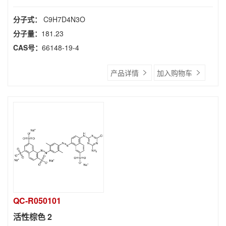
分子式：
C9H7D4N3O
分子量：
181.23
CAS号：
66148-19-4
产品详情
加入购物车
QC-R050101
活性棕色 2