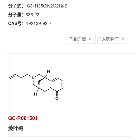
分子式：
C31H35ClN2O2RuS
分子量：
636.22
CAS号：
192139-92-7
产品详情
加入购物车
QC-R081501
菱叶碱