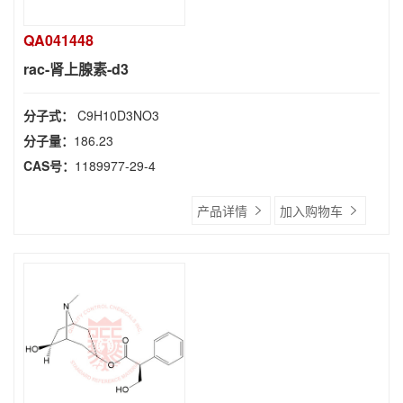
QA041448
rac-肾上腺素-d3
分子式：
C9H10D3NO3
分子量：
186.23
CAS号：
1189977-29-4
产品详情
加入购物车