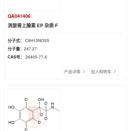
QA041406
消旋肾上腺素 EP 杂质 F
分子式：
C9H13NO5S
分子量：
247.27
CAS号：
26405-77-6
产品详情
加入购物车