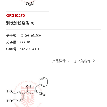
QR210270
利伐沙班杂质 70
分子式：
C10H10N2O4
分子量：
222.20
CAS号：
845729-41-1
产品详情
加入购物车