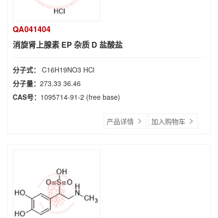
QA041404
消旋肾上腺素 EP 杂质 D 盐酸盐
分子式：
C16H19NO3 HCl
分子量：
273.33 36.46
CAS号：
1095714-91-2 (free base)
产品详情
加入购物车