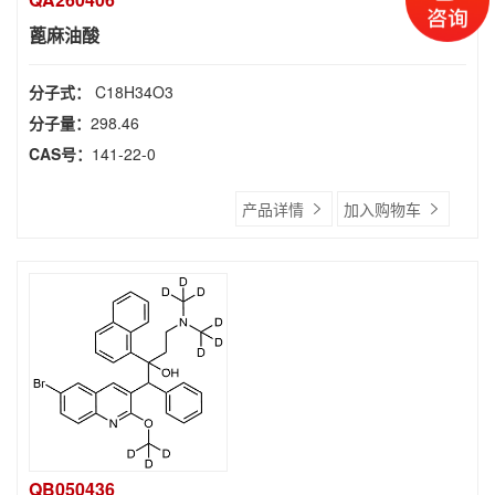
蓖麻油酸
分子式：
C18H34O3
分子量：
298.46
CAS号：
141-22-0
产品详情
加入购物车
QB050436