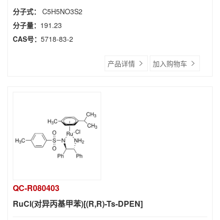
分子式：
C5H5NO3S2
分子量：
191.23
CAS号：
5718-83-2
产品详情
加入购物车
QC-R080403
RuCl(对异丙基甲苯)[(R,R)-Ts-DPEN]