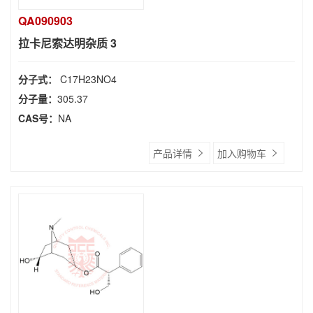
QA090903
拉卡尼索达明杂质 3
分子式：
C17H23NO4
分子量：
305.37
CAS号：
NA
产品详情
加入购物车