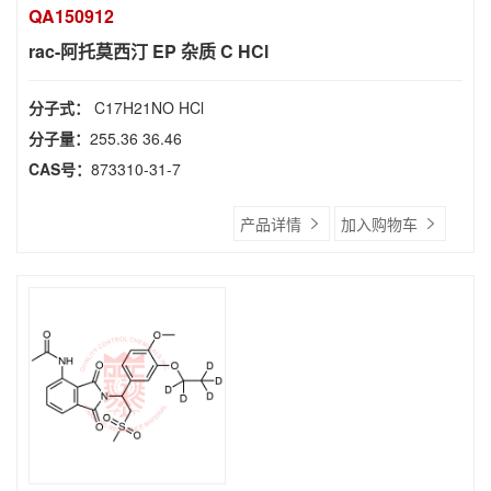
QA150912
rac-阿托莫西汀 EP 杂质 C HCl
分子式：
C17H21NO HCl
分子量：
255.36 36.46
CAS号：
873310-31-7
产品详情
加入购物车