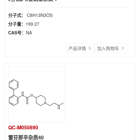
分子式：
C8H13N3OS
分子量：
199.27
CAS号：
NA
产品详情
加入购物车
QC-M050890
雷芬那辛杂质40