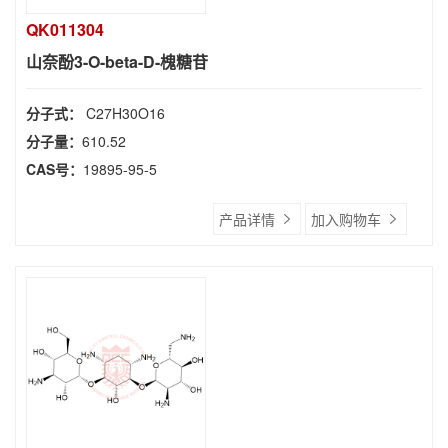
QK011304
山奈酚3-O-beta-D-槐糖苷
分子式：
C27H30O16
分子量：
610.52
CAS号：
19895-95-5
产品详情
加入购物车