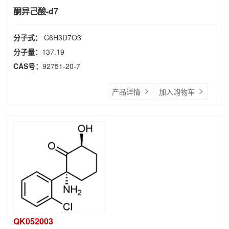
酮异己酸-d7
分子式：
C6H3D7O3
分子量：
137.19
CAS号：
92751-20-7
产品详情
加入购物车
QK052003