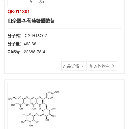
QK011301
山奈酚-3-葡萄糖醛酸苷
分子式：
C21H18O12
分子量：
462.36
CAS号：
22688-78-4
产品详情
加入购物车