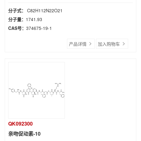
分子式：
C82H112N22O21
分子量：
1741.93
CAS号：
374675-19-1
产品详情
加入购物车
QK092300
亲吻促动素-10