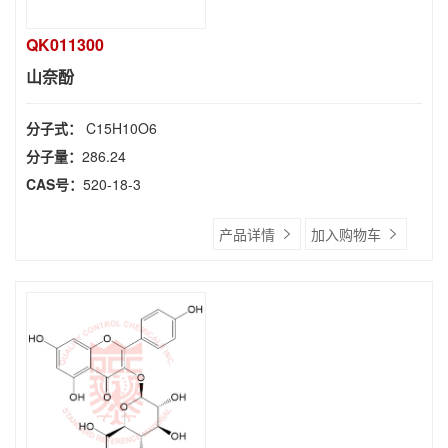
QK011300
山奈酚
分子式：
C15H10O6
分子量：
286.24
CAS号：
520-18-3
产品详情
加入购物车