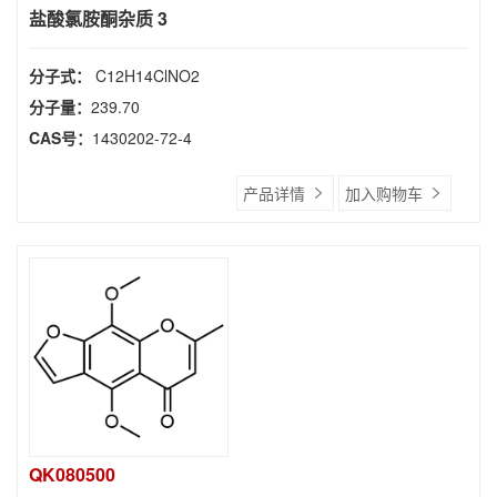
盐酸氯胺酮杂质 3
分子式：
C12H14ClNO2
分子量：
239.70
CAS号：
1430202-72-4
产品详情
加入购物车
QK080500