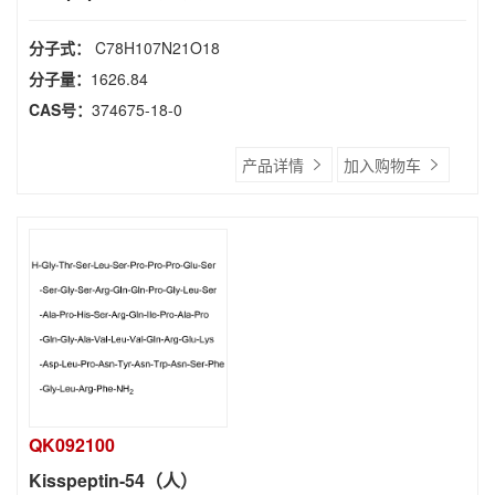
分子式：
C78H107N21O18
分子量：
1626.84
CAS号：
374675-18-0
产品详情
加入购物车
QK092100
Kisspeptin-54（人）