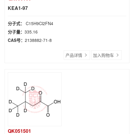
KEA1-97
分子式：
C15H9Cl2FN4
分子量：
335.16
CAS号：
2138882-71-8
产品详情
加入购物车
QK051501