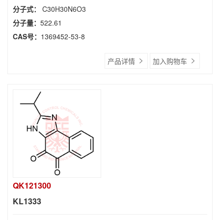
分子式：
C30H30N6O3
分子量：
522.61
CAS号：
1369452-53-8
产品详情
加入购物车
QK121300
KL1333