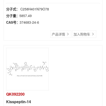
分子式：
C258H401N79O78
分子量：
5857.49
CAS号：
374683-24-6
产品详情
加入购物车
QK092200
Kisspeptin-14