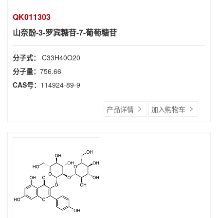
QK011303
山奈酚-3-罗宾糖苷-7-葡萄糖苷
分子式：
C33H40O20
分子量：
756.66
CAS号：
114924-89-9
产品详情
加入购物车