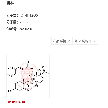
凯林
分子式：
C14H12O5
分子量：
260.25
CAS号：
82-02-0
产品详情
加入购物车
QK090400