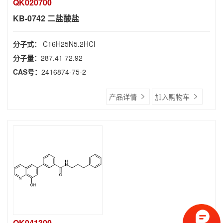
QK020700
KB-0742 二盐酸盐
分子式：
C16H25N5.2HCl
分子量：
287.41 72.92
CAS号：
2416874-75-2
产品详情
加入购物车
QK041300