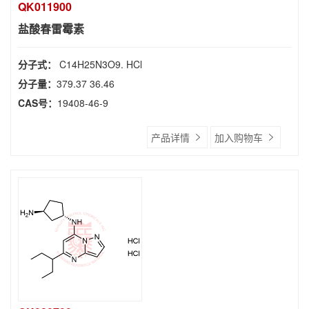
QK011900
盐酸春雷霉素
分子式：
C14H25N3O9. HCl
分子量：
379.37 36.46
CAS号：
19408-46-9
产品详情
加入购物车