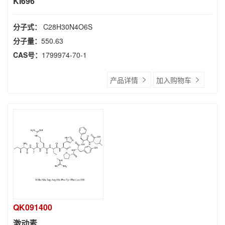
KI696
分子式：
C28H30N4O6S
分子量：
550.63
CAS号：
1799974-70-1
产品详情
加入购物车
QK091400
激动素