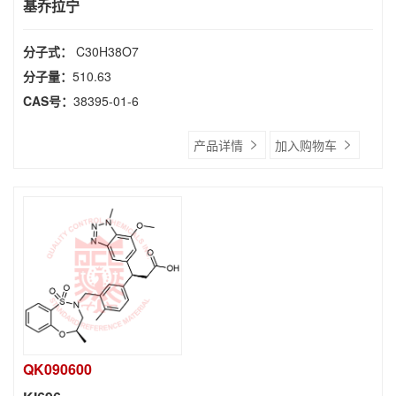
基乔拉宁
分子式：
C30H38O7
分子量：
510.63
CAS号：
38395-01-6
产品详情
加入购物车
QK090600