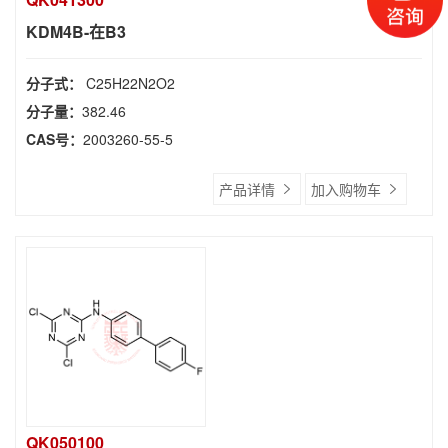
KDM4B-在B3
分子式：
C25H22N2O2
分子量：
382.46
CAS号：
2003260-55-5
产品详情
加入购物车
QK050100