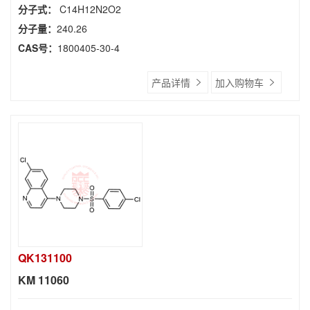
分子式：
C14H12N2O2
分子量：
240.26
CAS号：
1800405-30-4
产品详情
加入购物车
QK131100
KM 11060