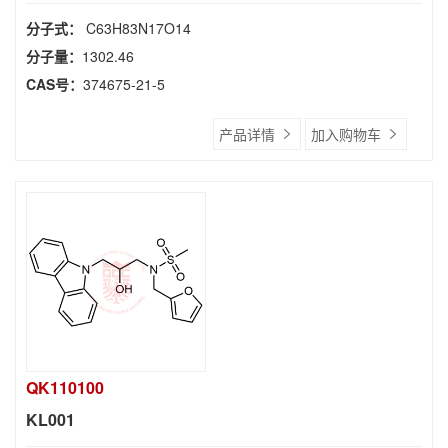
分子式：
C63H83N17O14
分子量：
1302.46
CAS号：
374675-21-5
产品详情
加入购物车
QK110100
KL001