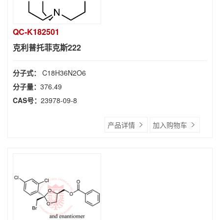
QC-K182501
克利普托菲克斯222
分子式：
C18H36N2O6
分子量：
376.49
CAS号：
23978-09-8
产品详情
加入购物车