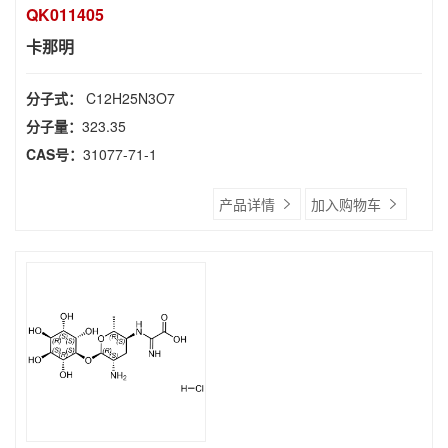
QK011405
卡那明
分子式：
C12H25N3O7
分子量：
323.35
CAS号：
31077-71-1
产品详情
加入购物车