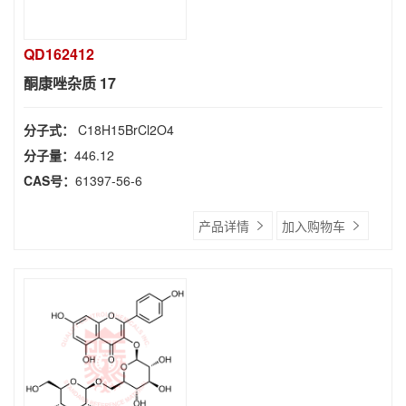
QD162412
酮康唑杂质 17
分子式：
C18H15BrCl2O4
分子量：
446.12
CAS号：
61397-56-6
产品详情
加入购物车