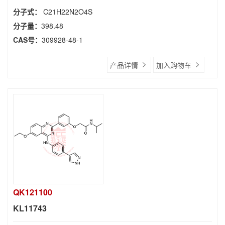
分子式：
C21H22N2O4S
分子量：
398.48
CAS号：
309928-48-1
产品详情
加入购物车
QK121100
KL11743