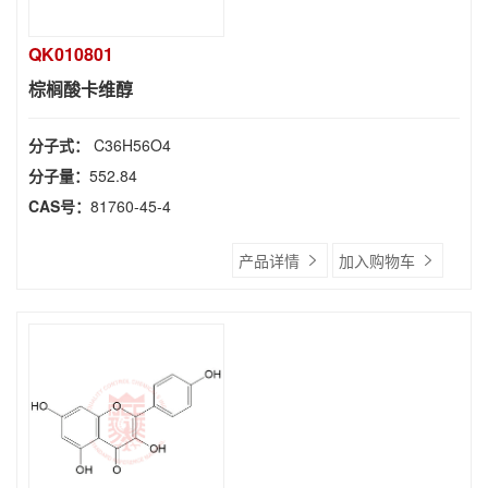
QK010801
棕榈酸卡维醇
分子式：
C36H56O4
分子量：
552.84
CAS号：
81760-45-4
产品详情
加入购物车