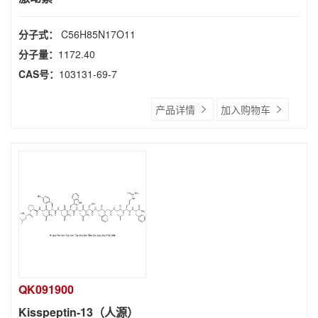
分子式：
C56H85N17O11
分子量：
1172.40
CAS号：
103131-69-7
产品详情
加入购物车
QK091900
Kisspeptin-13（人源）