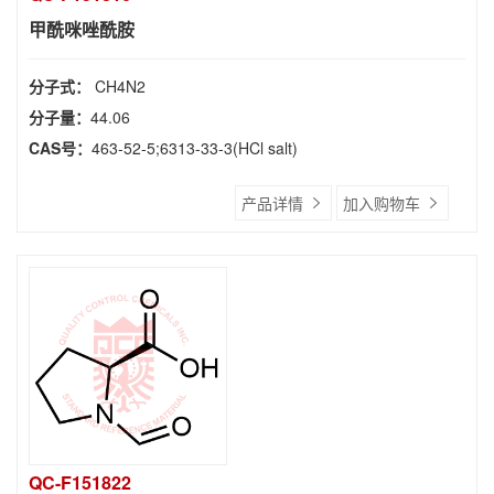
甲酰咪唑酰胺
分子式：
CH4N2
分子量：
44.06
CAS号：
463-52-5;6313-33-3(HCl salt)
产品详情
加入购物车
QC-F151822