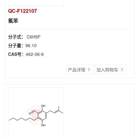
QC-F122107
氟苯
分子式：
C6H5F
分子量：
96.10
CAS号：
462-06-6
产品详情
加入购物车