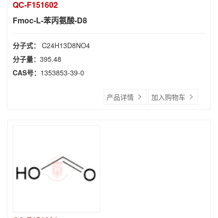
QC-F151602
Fmoc-L-苯丙氨酸-D8
分子式：
C24H13D8NO4
分子量：
395.48
CAS号：
1353853-39-0
产品详情
加入购物车