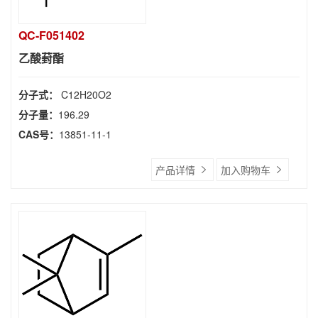
QC-F051402
乙酸葑酯
分子式：
C12H20O2
分子量：
196.29
CAS号：
13851-11-1
产品详情
加入购物车