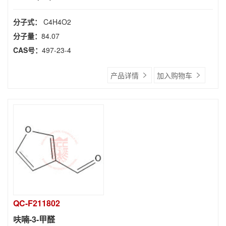
分子式：
C4H4O2
分子量：
84.07
CAS号：
497-23-4
产品详情
加入购物车
QC-F211802
呋喃-3-甲醛