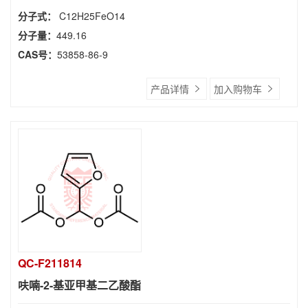
分子式：
C12H25FeO14
分子量：
449.16
CAS号：
53858-86-9
产品详情
加入购物车
QC-F211814
呋喃-2-基亚甲基二乙酸酯