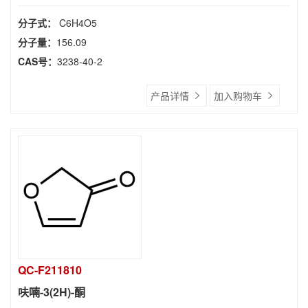
分子式：
C6H4O5
分子量：
156.09
CAS号：
3238-40-2
产品详情
加入购物车
QC-F211810
呋喃-3(2H)-酮