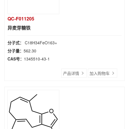
QC-F011205
异麦芽糖铁
分子式：
C18H34FeO163+
分子量：
562.30
CAS号：
1345510-43-1
产品详情
加入购物车