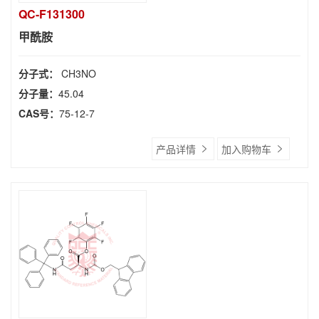
QC-F131300
甲酰胺
分子式：
CH3NO
分子量：
45.04
CAS号：
75-12-7
产品详情
加入购物车