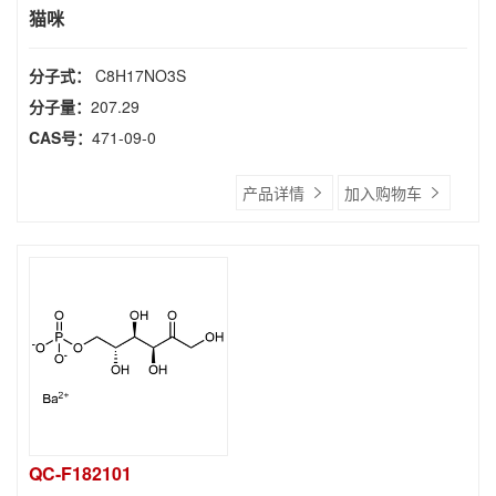
猫咪
分子式：
C8H17NO3S
分子量：
207.29
CAS号：
471-09-0
产品详情
加入购物车
QC-F182101