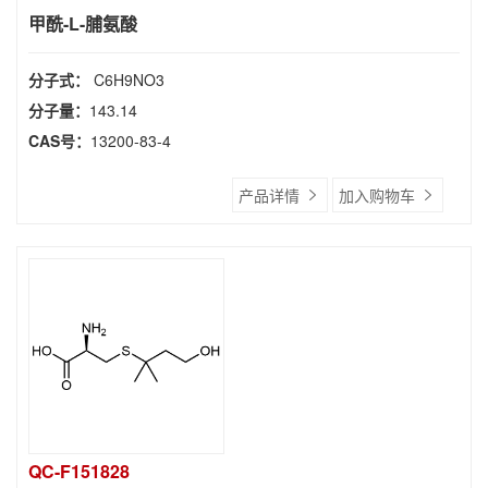
甲酰-L-脯氨酸
分子式：
C6H9NO3
分子量：
143.14
CAS号：
13200-83-4
产品详情
加入购物车
QC-F151828