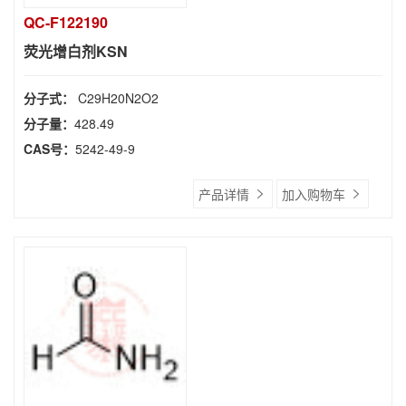
QC-F122190
荧光增白剂KSN
分子式：
C29H20N2O2
分子量：
428.49
CAS号：
5242-49-9
产品详情
加入购物车