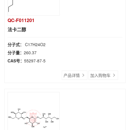
QC-F011201
法卡二醇
分子式：
C17H24O2
分子量：
260.37
CAS号：
55297-87-5
产品详情
加入购物车