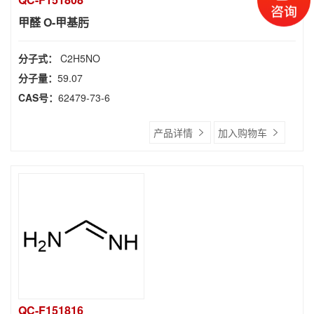
甲醛 O-甲基肟
分子式：
C2H5NO
分子量：
59.07
CAS号：
62479-73-6
产品详情
加入购物车
QC-F151816