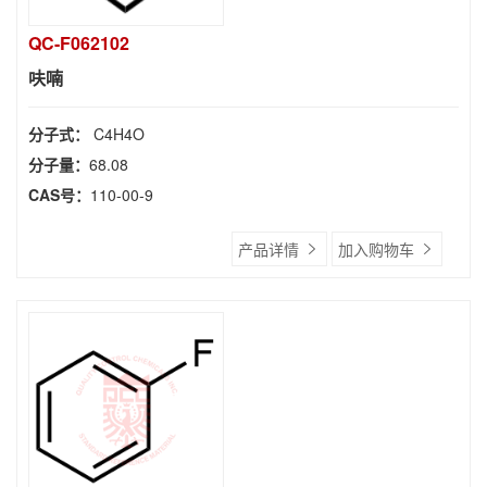
QC-F062102
呋喃
分子式：
C4H4O
分子量：
68.08
CAS号：
110-00-9
产品详情
加入购物车