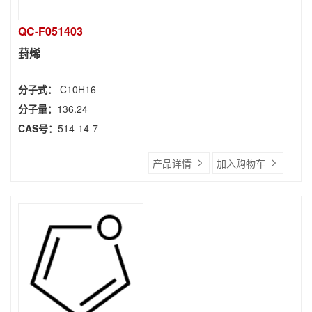
QC-F051403
葑烯
分子式：
C10H16
分子量：
136.24
CAS号：
514-14-7
产品详情
加入购物车