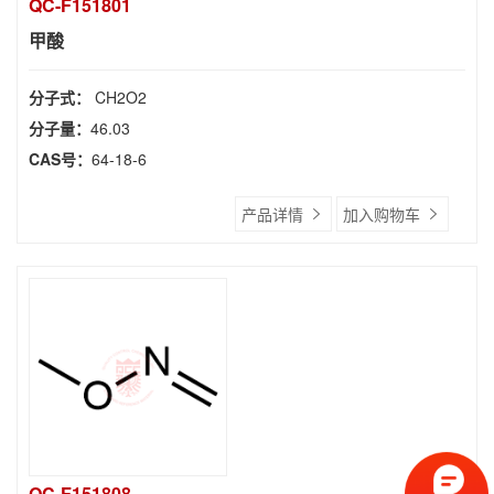
QC-F151801
甲酸
分子式：
CH2O2
分子量：
46.03
CAS号：
64-18-6
产品详情
加入购物车
QC-F151808