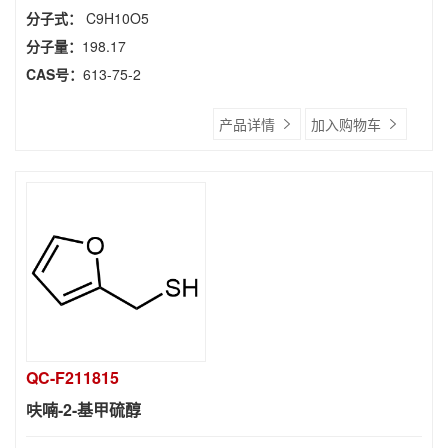
分子式：
C9H10O5
分子量：
198.17
CAS号：
613-75-2
产品详情
加入购物车
QC-F211815
呋喃-2-基甲硫醇