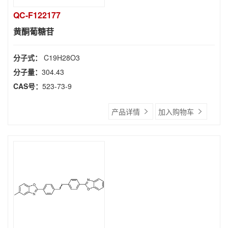
QC-F122177
黄酮葡糖苷
分子式：
C19H28O3
分子量：
304.43
CAS号：
523-73-9
产品详情
加入购物车