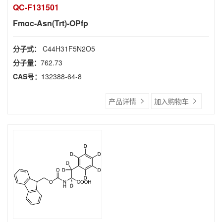
QC-F131501
Fmoc-Asn(Trt)-OPfp
分子式：
C44H31F5N2O5
分子量：
762.73
CAS号：
132388-64-8
产品详情
加入购物车