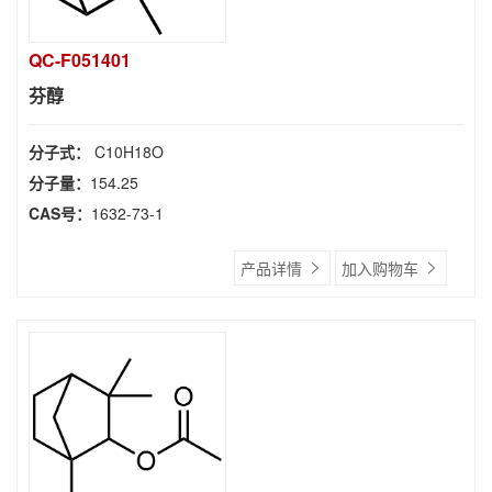
QC-F051401
芬醇
分子式：
C10H18O
分子量：
154.25
CAS号：
1632-73-1
产品详情
加入购物车