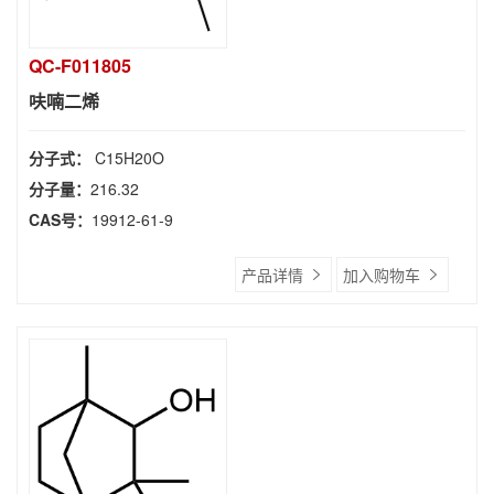
QC-F011805
呋喃二烯
分子式：
C15H20O
分子量：
216.32
CAS号：
19912-61-9
产品详情
加入购物车