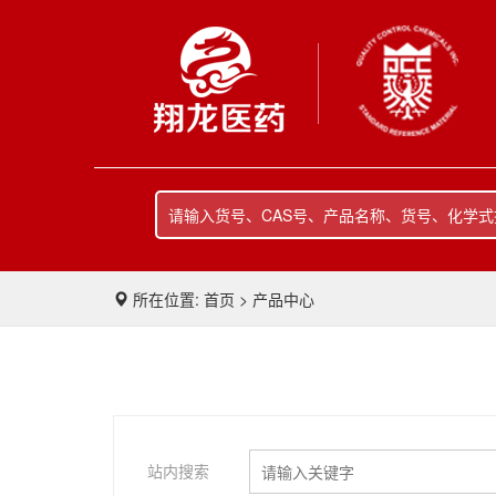
所在位置: 首页 > 产品中心
站内搜索