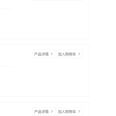
产品详情
加入购物车
产品详情
加入购物车