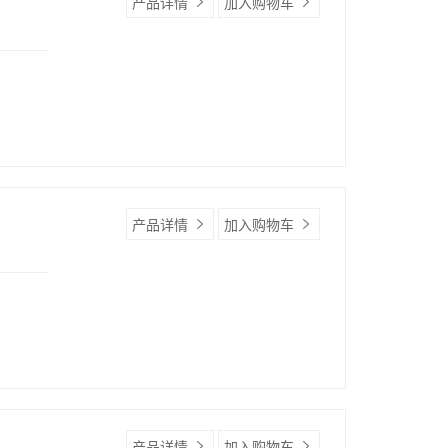
产品详情
加入购物车
产品详情
加入购物车
产品详情
加入购物车