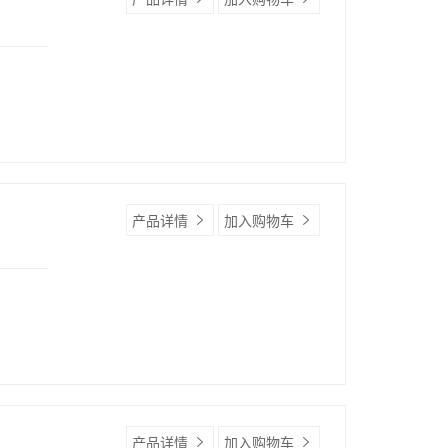
产品详情
加入购物车
产品详情
加入购物车