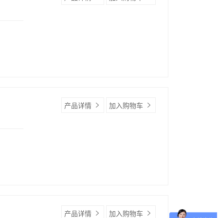
产品详情
加入购物车
产品详情
加入购物车