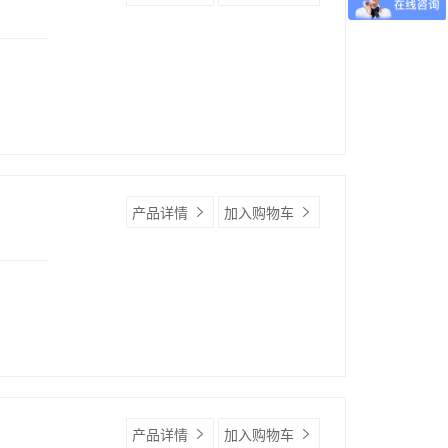
产品详情
加入购物车
产品详情
加入购物车