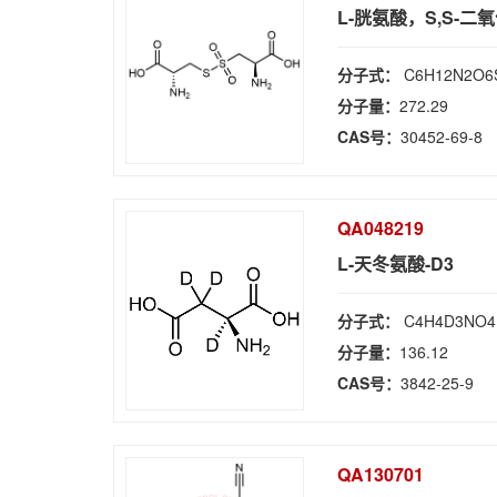
L-胱氨酸，S,S-二
分子式：
C6H12N2O6
分子量：
272.29
CAS号：
30452-69-8
QA048219
L-天冬氨酸-D3
分子式：
C4H4D3NO4
分子量：
136.12
CAS号：
3842-25-9
QA130701