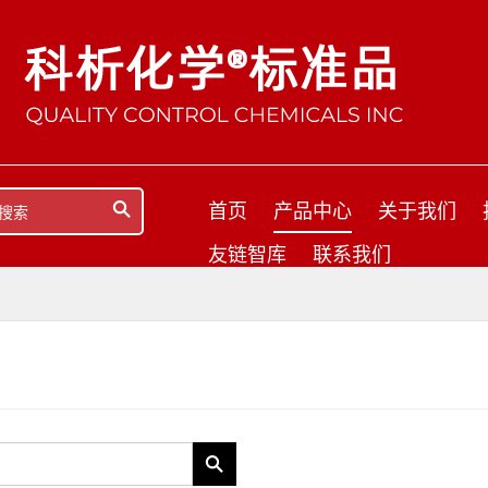
首页
产品中心
关于我们
友链智库
联系我们