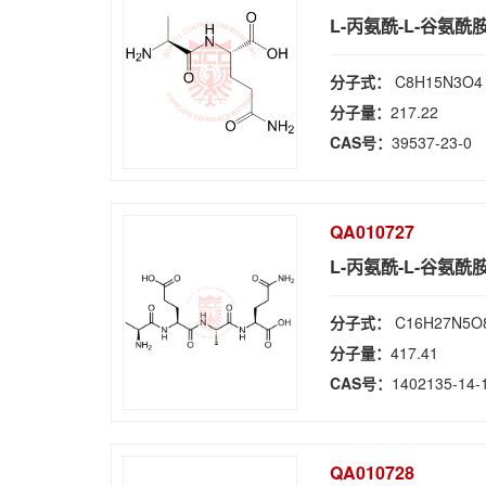
L-丙氨酰-L-谷氨酰
分子式：
C8H15N3O4
分子量：
217.22
CAS号：
39537-23-0
QA010727
L-丙氨酰-L-谷氨酰
分子式：
C16H27N5O
分子量：
417.41
CAS号：
1402135-14-
QA010728