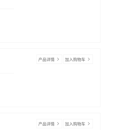
产品详情
加入购物车
产品详情
加入购物车