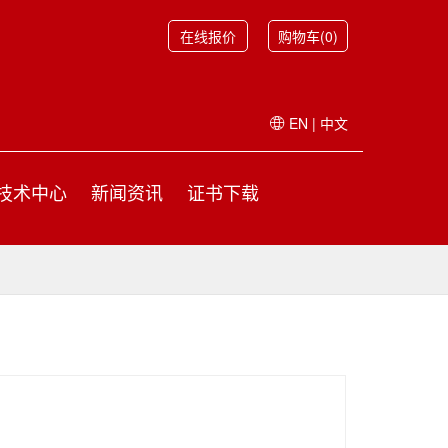
在线报价
购物车(0)
EN
|
中文
技术中心
新闻资讯
证书下载