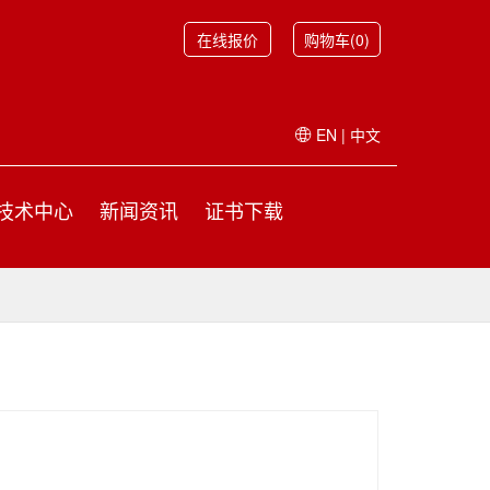
在线报价
购物车(0)
EN
|
中文
技术中心
新闻资讯
证书下载