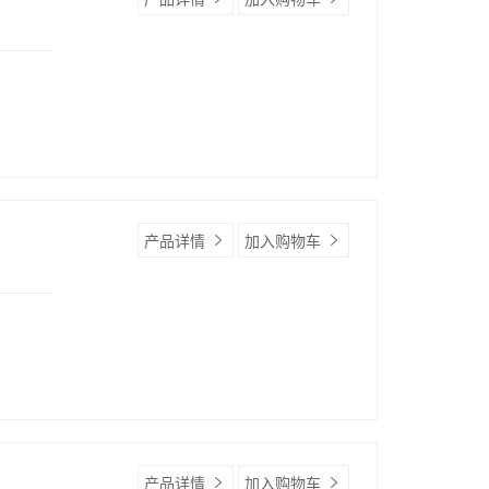
产品详情
加入购物车
产品详情
加入购物车