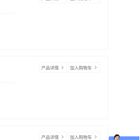
产品详情
加入购物车
产品详情
加入购物车