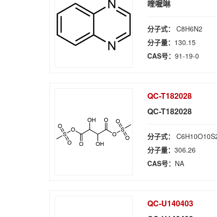
喹喔啉
分子式：
C8H6N2
分子量：
130.15
CAS号：
91-19-0
QC-T182028
QC-T182028
分子式：
C6H10O10S
分子量：
306.26
CAS号：
NA
QC-U140403