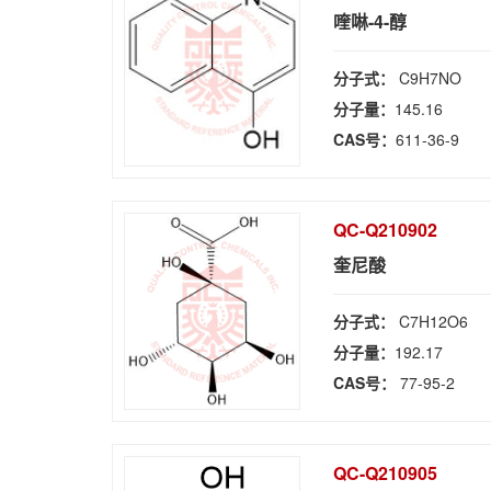
喹啉-4-醇
分子式：
C9H7NO
分子量：
145.16
CAS号：
611-36-9
QC-Q210902
奎尼酸
分子式：
C7H12O6
分子量：
192.17
CAS号：
77-95-2
QC-Q210905