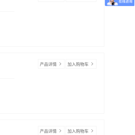
产品详情
加入购物车
产品详情
加入购物车