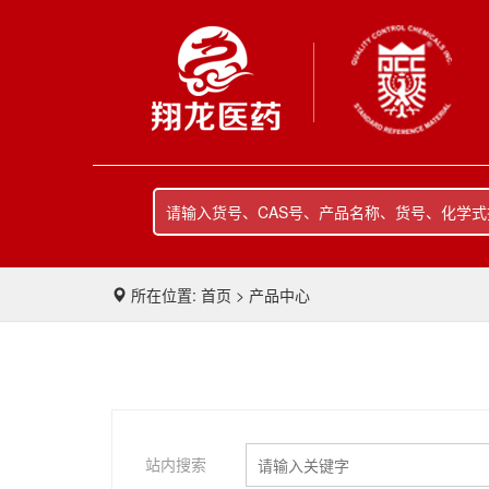
所在位置: 首页 > 产品中心
站内搜索