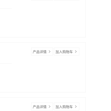
产品详情
加入购物车
产品详情
加入购物车