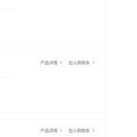
产品详情
加入购物车
产品详情
加入购物车