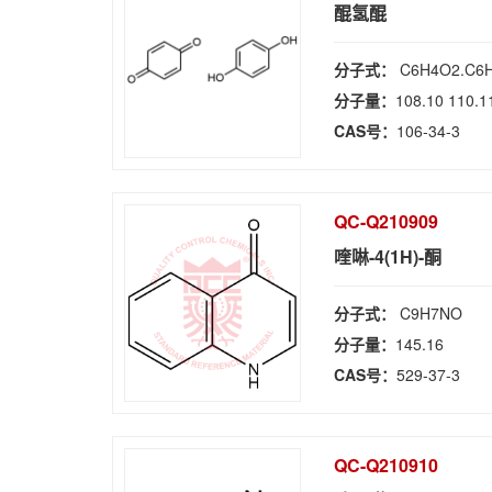
醌氢醌
分子式：
C6H4O2.C6
分子量：
108.10 110.1
CAS号：
106-34-3
QC-Q210909
喹啉-4(1H)-酮
分子式：
C9H7NO
分子量：
145.16
CAS号：
529-37-3
QC-Q210910