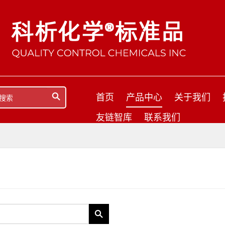
首页
产品中心
关于我们
友链智库
联系我们