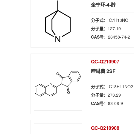
奎宁环-4-醇
分子式：
C7H13NO
分子量：
127.19
CAS号：
26458-74-2
QC-Q210907
喹啉黄 2SF
分子式：
C18H11NO2
分子量：
273.29
CAS号：
83-08-9
QC-Q210908