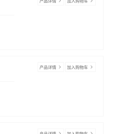
产品详情
加入购物车
产品详情
加入购物车
产品详情
加入购物车