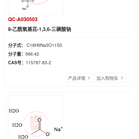
QC-A030503
8-乙酰氧基芘-1,3,6-三磺酸钠
分子式：
C18H9Na3O11S3
分子量：
566.42
CAS号：
115787-83-2
产品详情
加入购物车