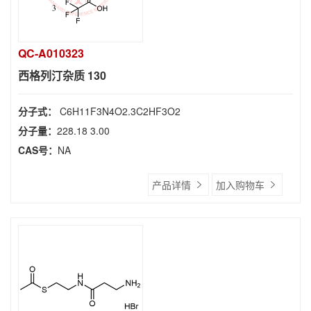
QC-A010323
西格列汀杂质 130
分子式：
C6H11F3N4O2.3C2HF3O2
分子量：
228.18 3.00
CAS号：
NA
产品详情
加入购物车