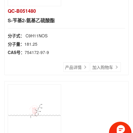
QC-B051480
S-苄基2-氨基乙硫酸酯
分子式：
C9H11NOS
分子量：
181.25
CAS号：
754172-97-9
产品详情
加入购物车