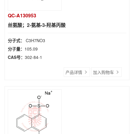
QC-A130953
丝氨酸；2-氨基-3-羟基丙酸
分子式：
C3H7NO3
分子量：
105.09
CAS号：
302-84-1
产品详情
加入购物车