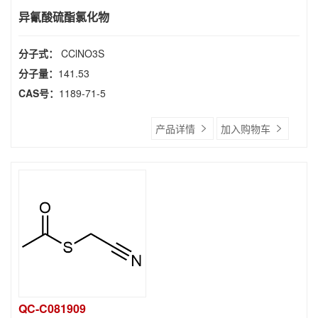
异氰酸硫酯氯化物
分子式：
CClNO3S
分子量：
141.53
CAS号：
1189-71-5
产品详情
加入购物车
QC-C081909