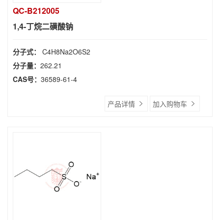
QC-B212005
1,4-丁烷二磺酸钠
分子式：
C4H8Na2O6S2
分子量：
262.21
CAS号：
36589-61-4
产品详情
加入购物车