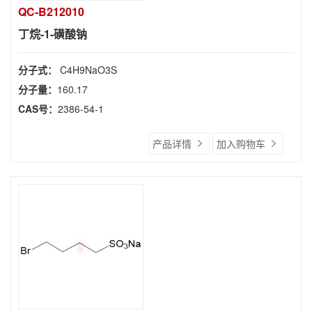
QC-B212010
丁烷-1-磺酸钠
分子式：
C4H9NaO3S
分子量：
160.17
CAS号：
2386-54-1
产品详情
加入购物车