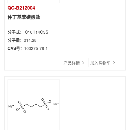
QC-B212004
仲丁基苯磺酸盐
分子式：
C10H14O3S
分子量：
214.28
CAS号：
103275-78-1
产品详情
加入购物车