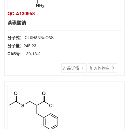
QC-A130958
萘磺酸钠
分子式：
C10H8NNaO3S
分子量：
245.23
CAS号：
130-13-2
产品详情
加入购物车