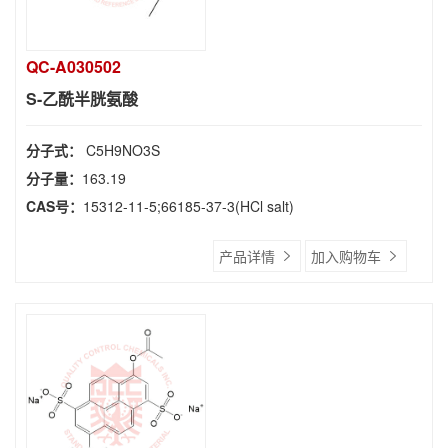
QC-A030502
S-乙酰半胱氨酸
分子式：
C5H9NO3S
分子量：
163.19
CAS号：
15312-11-5;66185-37-3(HCl salt)
产品详情
加入购物车