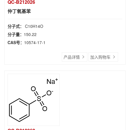
QC-B212026
仲丁氧基苯
分子式：
C10H14O
分子量：
150.22
CAS号：
10574-17-1
产品详情
加入购物车