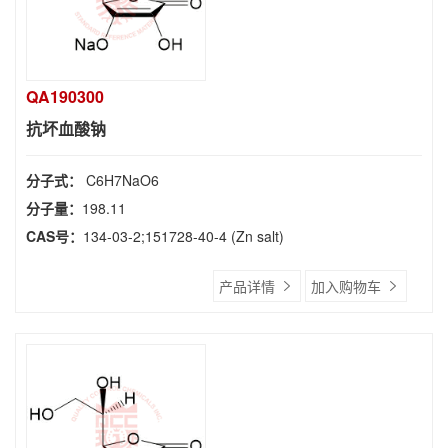
QA190300
抗坏血酸钠
分子式：
C6H7NaO6
分子量：
198.11
CAS号：
134-03-2;151728-40-4 (Zn salt)
产品详情
加入购物车