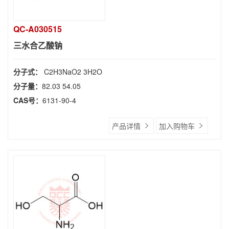
QC-A030515
三水合乙酸钠
分子式：
C2H3NaO2 3H2O
分子量：
82.03 54.05
CAS号：
6131-90-4
产品详情
加入购物车