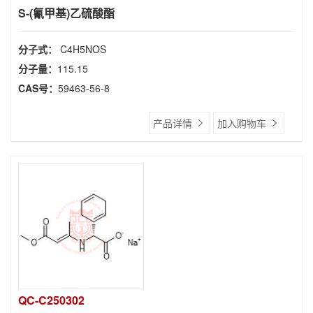
S-(氰甲基)乙硫酸酯
分子式：
C4H5NOS
分子量：
115.15
CAS号：
59463-56-8
产品详情
加入购物车
QC-C250302