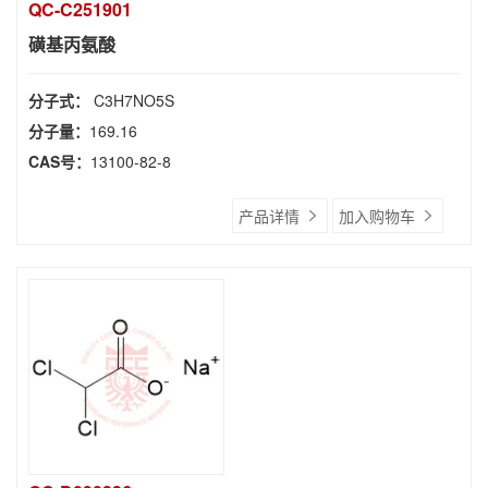
QC-C251901
磺基丙氨酸
分子式：
C3H7NO5S
分子量：
169.16
CAS号：
13100-82-8
产品详情
加入购物车