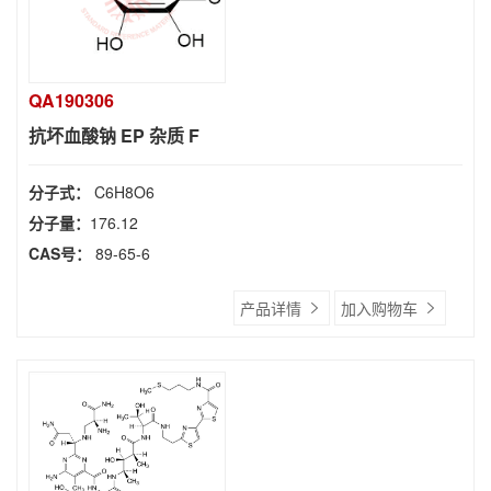
QA190306
抗坏血酸钠 EP 杂质 F
分子式：
C6H8O6
分子量：
176.12
CAS号：
89-65-6
产品详情
加入购物车