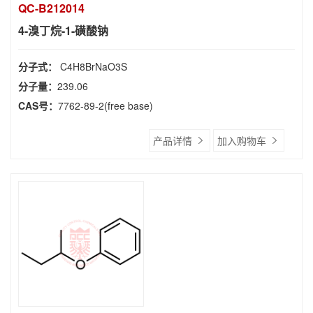
QC-B212014
4-溴丁烷-1-磺酸钠
分子式：
C4H8BrNaO3S
分子量：
239.06
CAS号：
7762-89-2(free base)
产品详情
加入购物车