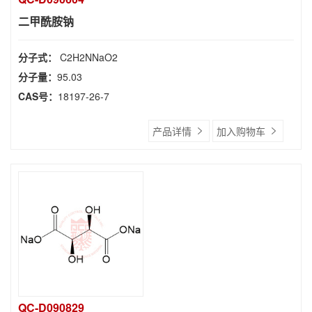
二甲酰胺钠
分子式：
C2H2NNaO2
分子量：
95.03
CAS号：
18197-26-7
产品详情
加入购物车
QC-D090829