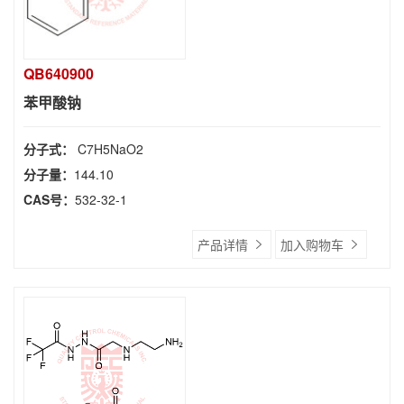
QB640900
苯甲酸钠
分子式：
C7H5NaO2
分子量：
144.10
CAS号：
532-32-1
产品详情
加入购物车