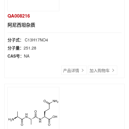
QA008216
阿尼西坦杂质
分子式：
C13H17NO4
分子量：
251.28
CAS号：
NA
产品详情
加入购物车