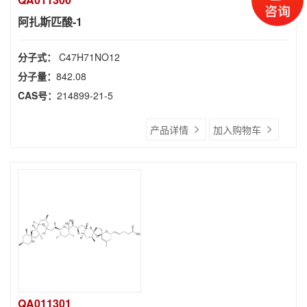
阿扎斯匹酸-1
分子式：
C47H71NO12
分子量：
842.08
CAS号：
214899-21-5
产品详情
加入购物车
QA011301