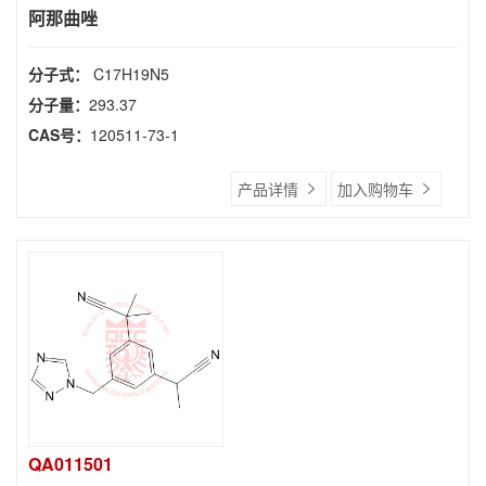
阿那曲唑
分子式：
C17H19N5
分子量：
293.37
CAS号：
120511-73-1
产品详情
加入购物车
QA011501