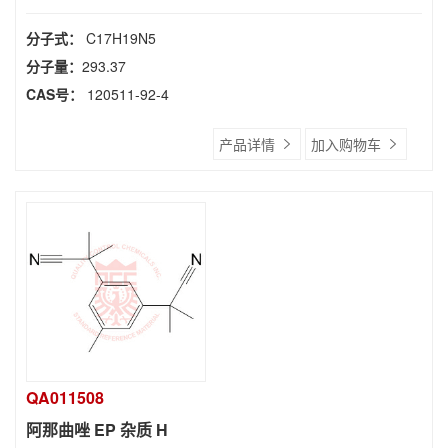
分子式：
C17H19N5
分子量：
293.37
CAS号：
120511-92-4
产品详情
加入购物车
QA011508
阿那曲唑 EP 杂质 H