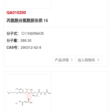
QA010200
丙氨酰谷氨酰胺杂质 15
分子式：
C11H20N4O5
分子量：
288.30
CAS号：
290312-62-8
产品详情
加入购物车