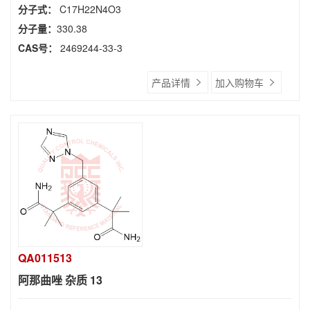
分子式：
C17H22N4O3
分子量：
330.38
CAS号：
2469244-33-3
产品详情
加入购物车
QA011513
阿那曲唑 杂质 13