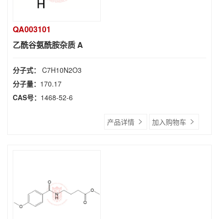
QA003101
乙酰谷氨酰胺杂质 A
分子式：
C7H10N2O3
分子量：
170.17
CAS号：
1468-52-6
产品详情
加入购物车