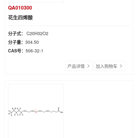
QA010300
花生四烯酸
分子式：
C20H32O2
分子量：
304.50
CAS号：
506-32-1
产品详情
加入购物车