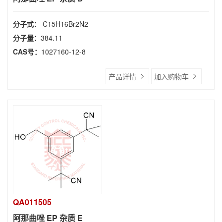
分子式：
C15H16Br2N2
分子量：
384.11
CAS号：
1027160-12-8
产品详情
加入购物车
QA011505
阿那曲唑 EP 杂质 E