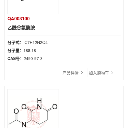
QA003100
乙酰谷氨酰胺
分子式：
C7H12N2O4
分子量：
188.18
CAS号：
2490-97-3
产品详情
加入购物车