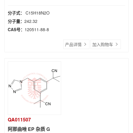
分子式：
C15H18N2O
分子量：
242.32
CAS号：
120511-88-8
产品详情
加入购物车
QA011507
阿那曲唑 EP 杂质 G