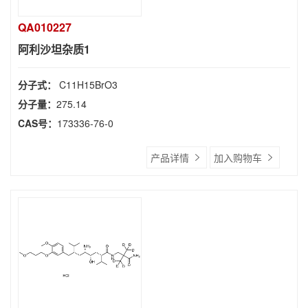
QA010227
阿利沙坦杂质1
分子式：
C11H15BrO3
分子量：
275.14
CAS号：
173336-76-0
产品详情
加入购物车