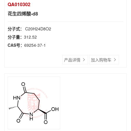
QA010302
花生四烯酸-d8
分子式：
C20H24D8O2
分子量：
312.52
CAS号：
69254-37-1
产品详情
加入购物车