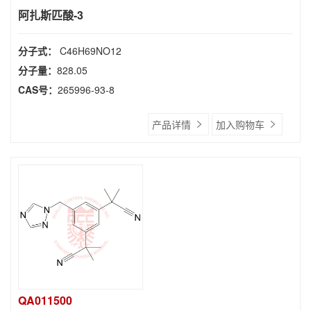
阿扎斯匹酸-3
分子式：
C46H69NO12
分子量：
828.05
CAS号：
265996-93-8
产品详情
加入购物车
QA011500