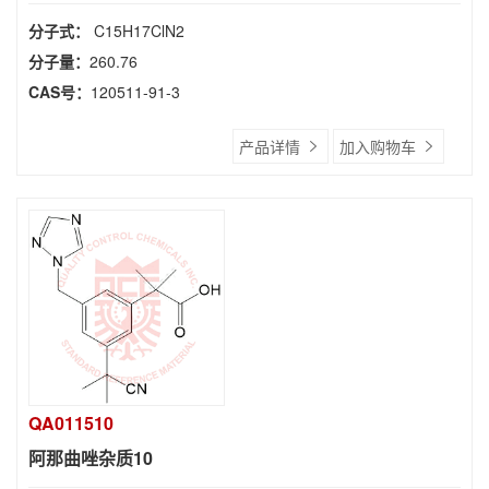
分子式：
C15H17ClN2
分子量：
260.76
CAS号：
120511-91-3
产品详情
加入购物车
QA011510
阿那曲唑杂质10