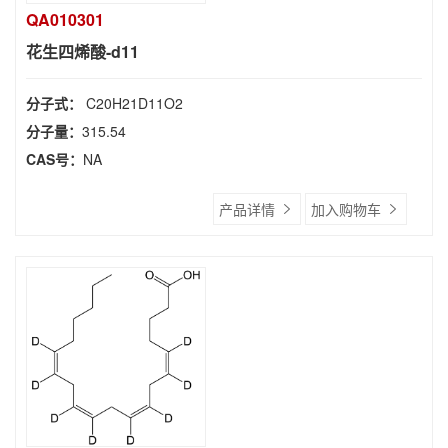
QA010301
花生四烯酸-d11
分子式：
C20H21D11O2
分子量：
315.54
CAS号：
NA
产品详情
加入购物车