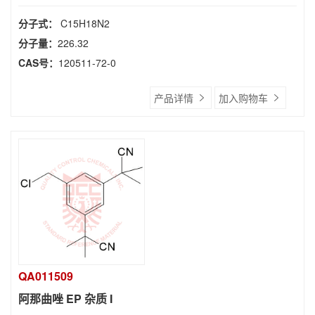
分子式：
C15H18N2
分子量：
226.32
CAS号：
120511-72-0
产品详情
加入购物车
QA011509
阿那曲唑 EP 杂质 I