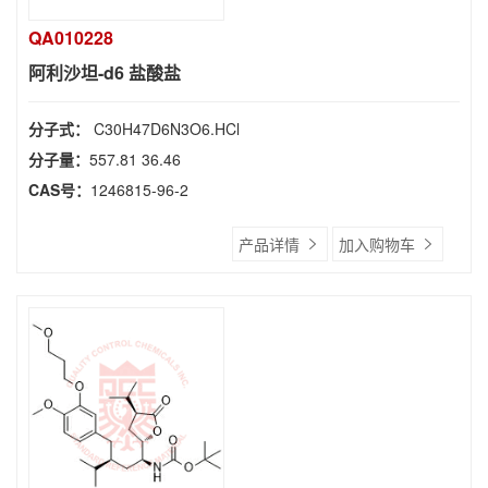
QA010228
阿利沙坦-d6 盐酸盐
分子式：
C30H47D6N3O6.HCl
分子量：
557.81 36.46
CAS号：
1246815-96-2
产品详情
加入购物车