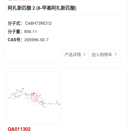
阿扎斯匹酸 2 (8-甲基阿扎斯匹酸)
分子式：
C48H73NO12
分子量：
856.11
CAS号：
265996-92-7
产品详情
加入购物车
QA011302