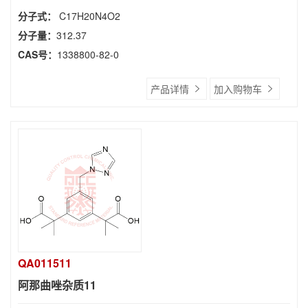
分子式：
C17H20N4O2
分子量：
312.37
CAS号：
1338800-82-0
产品详情
加入购物车
QA011511
阿那曲唑杂质11