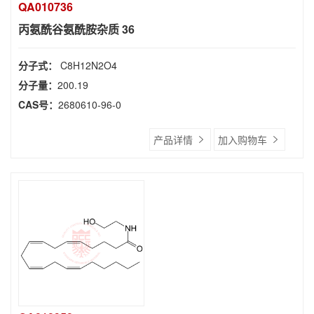
QA010736
丙氨酰谷氨酰胺杂质 36
分子式：
C8H12N2O4
分子量：
200.19
CAS号：
2680610-96-0
产品详情
加入购物车