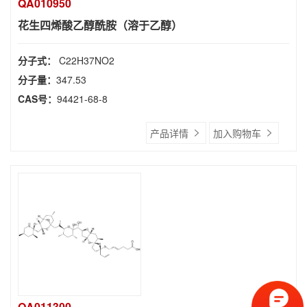
QA010950
花生四烯酸乙醇酰胺（溶于乙醇）
分子式：
C22H37NO2
分子量：
347.53
CAS号：
94421-68-8
产品详情
加入购物车
QA011300