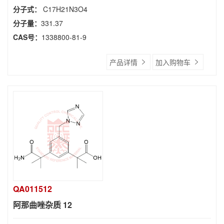
分子式：
C17H21N3O4
分子量：
331.37
CAS号：
1338800-81-9
产品详情
加入购物车
QA011512
阿那曲唑杂质 12