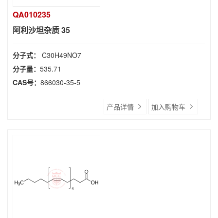
QA010235
阿利沙坦杂质 35
分子式：
C30H49NO7
分子量：
535.71
CAS号：
866030-35-5
产品详情
加入购物车