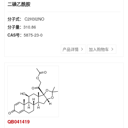
二碘乙酰胺
分子式：
C2H3I2NO
分子量：
310.86
CAS号：
5875-23-0
产品详情
加入购物车
QB041419