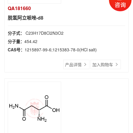
QA181660
脱氢阿立哌唑-d8
分子式：
C23H17D8Cl2N3O2
分子量：
454.42
CAS号：
1215897-99-6;1215383-78-0(HCl salt)
产品详情
加入购物车