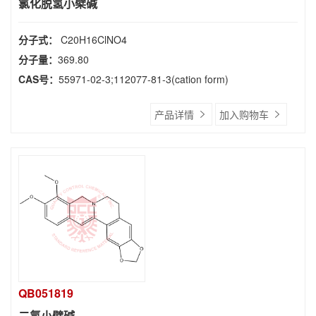
氯化脱氢小檗碱
分子式：
C20H16ClNO4
分子量：
369.80
CAS号：
55971-02-3;112077-81-3(cation form)
产品详情
加入购物车
QB051819
二氢小檗碱