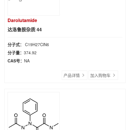
Darolutamide
达洛鲁胺杂质 44
分子式：
C19H27ClN6
分子量：
374.92
CAS号：
NA
产品详情
加入购物车