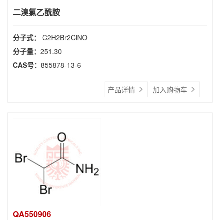
二溴氯乙酰胺
分子式：
C2H2Br2ClNO
分子量：
251.30
CAS号：
855878-13-6
产品详情
加入购物车
QA550906