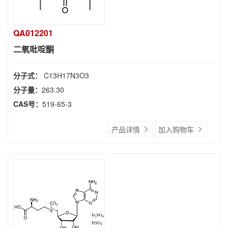
QA012201
二氧吡啶酮
分子式：
C13H17N3O3
分子量：
263.30
CAS号：
519-65-3
产品详情
加入购物车