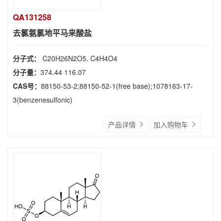
QA131258
去氯氨氯地平马来酸盐
分子式：
C20H26N2O5. C4H4O4
分子量：
374.44 116.07
CAS号：
88150-53-2;88150-52-1(free base);1078163-17-
3(benzenesulfonic)
产品详情
加入购物车