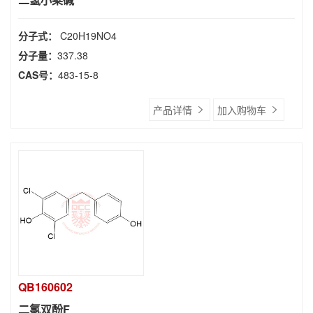
分子式：
C20H19NO4
分子量：
337.38
CAS号：
483-15-8
产品详情
加入购物车
QB160602
二氯双酚F