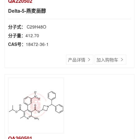
QA220502
Delta-5-燕麦甾醇
分子式：
C29H48O
分子量：
412.70
CAS号：
18472-36-1
产品详情
加入购物车
QA260501