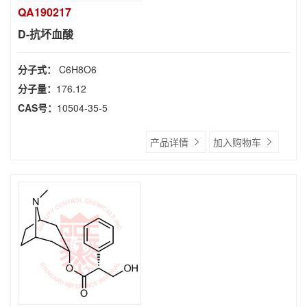
QA190217
D-抗坏血酸
分子式：
C6H8O6
分子量：
176.12
CAS号：
10504-35-5
产品详情
加入购物车