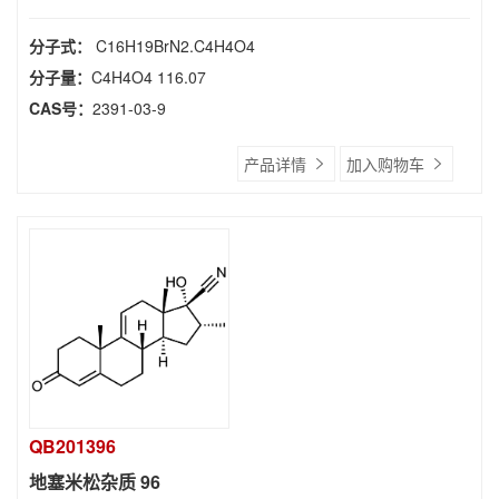
分子式：
C16H19BrN2.C4H4O4
分子量：
C4H4O4 116.07
CAS号：
2391-03-9
产品详情
加入购物车
QB201396
地塞米松杂质 96