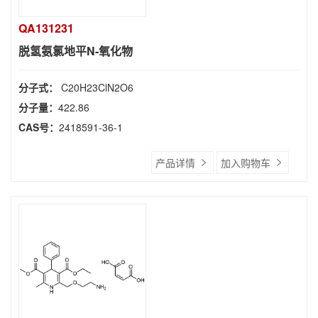
QA131231
脱氢氨氯地平N-氧化物
分子式：
C20H23ClN2O6
分子量：
422.86
CAS号：
2418591-36-1
产品详情
加入购物车