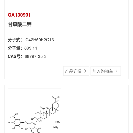
QA130901
甘草酸二钾
分子式：
C42H60K2O16
分子量：
899.11
CAS号：
68797-35-3
产品详情
加入购物车