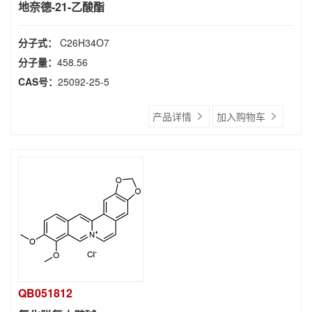
地奈德-21-乙酸酯
分子式：
C26H34O7
分子量：
458.56
CAS号：
25092-25-5
产品详情
加入购物车
QB051812