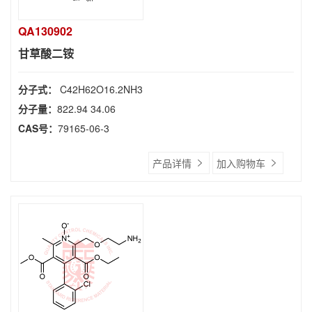
QA130902
甘草酸二铵
分子式：
C42H62O16.2NH3
分子量：
822.94 34.06
CAS号：
79165-06-3
产品详情
加入购物车