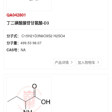
QA042801
丁二磺酸腺苷甘氨酸-D3
分子式：
C15H21D3N6O9S2 H2SO4
分子量：
499.53 98.07
CAS号：
NA
产品详情
加入购物车