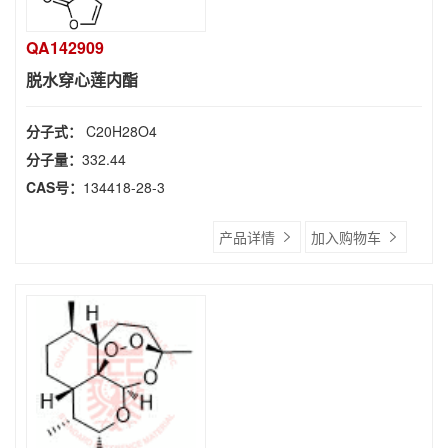
QA142909
脱水穿心莲内酯
分子式：
C20H28O4
分子量：
332.44
CAS号：
134418-28-3
产品详情
加入购物车