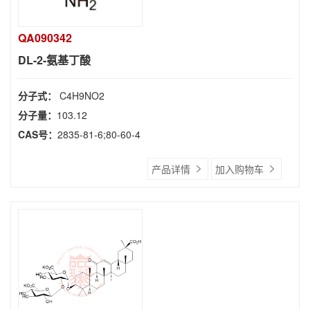
QA090342
DL-2-氨基丁酸
分子式：
C4H9NO2
分子量：
103.12
CAS号：
2835-81-6;80-60-4
产品详情
加入购物车