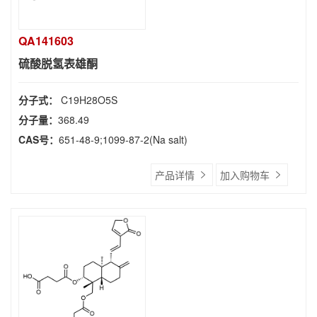
QA141603
硫酸脱氢表雄酮
分子式：
C19H28O5S
分子量：
368.49
CAS号：
651-48-9;1099-87-2(Na salt)
产品详情
加入购物车