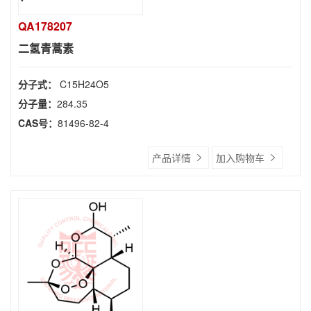
QA178207
二氢青蒿素
分子式：
C15H24O5
分子量：
284.35
CAS号：
81496-82-4
产品详情
加入购物车