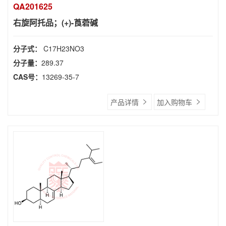
QA201625
右旋阿托品；(+)-莨菪碱
分子式：
C17H23NO3
分子量：
289.37
CAS号：
13269-35-7
产品详情
加入购物车