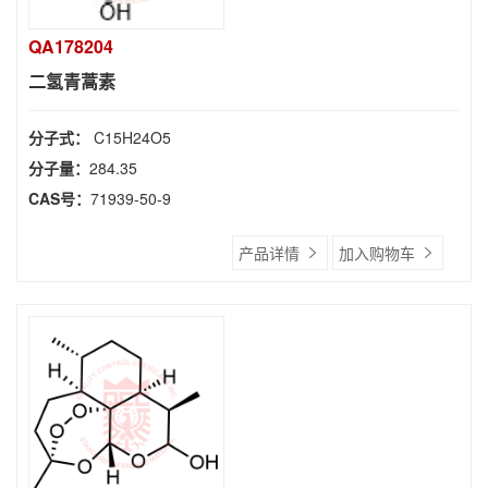
QA178204
二氢青蒿素
分子式：
C15H24O5
分子量：
284.35
CAS号：
71939-50-9
产品详情
加入购物车