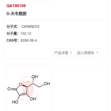
QA190109
D-天冬酰胺
分子式：
C4H8N2O3
分子量：
132.12
CAS号：
2058-58-4
产品详情
加入购物车