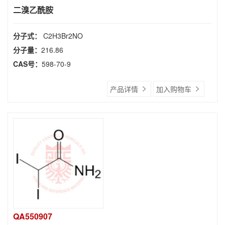
二溴乙酰胺
分子式：
C2H3Br2NO
分子量：
216.86
CAS号：
598-70-9
产品详情
加入购物车
QA550907