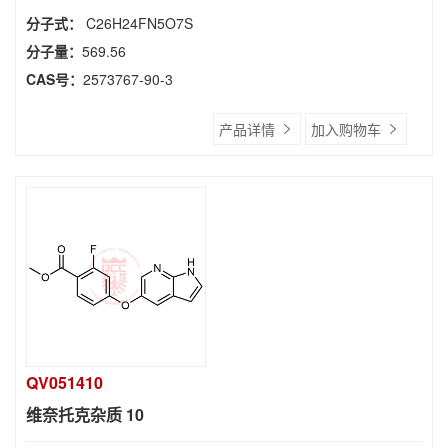
分子式：
C26H24FN5O7S
分子量：
569.56
CAS号：
2573767-90-3
产品详情
加入购物车
QV051410
维奈托克杂质 10