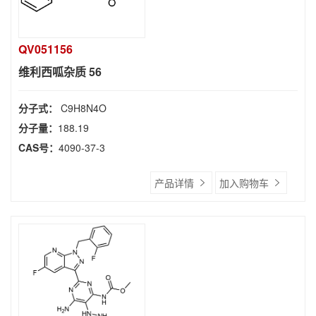
QV051156
维利西呱杂质 56
分子式：
C9H8N4O
分子量：
188.19
CAS号：
4090-37-3
产品详情
加入购物车