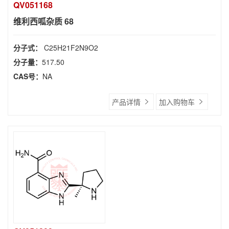
QV051168
维利西呱杂质 68
分子式：
C25H21F2N9O2
分子量：
517.50
CAS号：
NA
产品详情
加入购物车