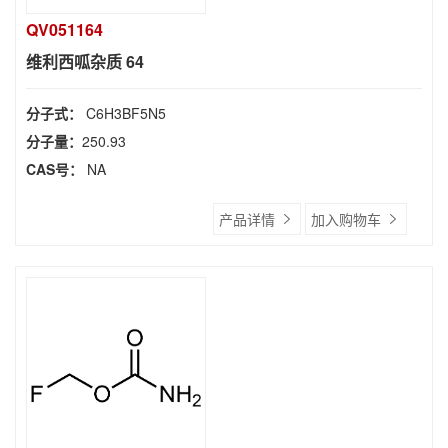
QV051164
维利西呱杂质 64
分子式：
C6H3BF5N5
分子量：
250.93
CAS号：
NA
产品详情
加入购物车