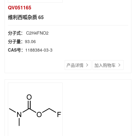
QV051165
维利西呱杂质 65
分子式：
C2H4FNO2
分子量：
93.06
CAS号：
1188384-03-3
产品详情
加入购物车