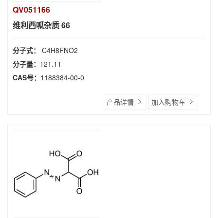
QV051166
维利西呱杂质 66
分子式：
C4H8FNO2
分子量：
121.11
CAS号：
1188384-00-0
产品详情
加入购物车