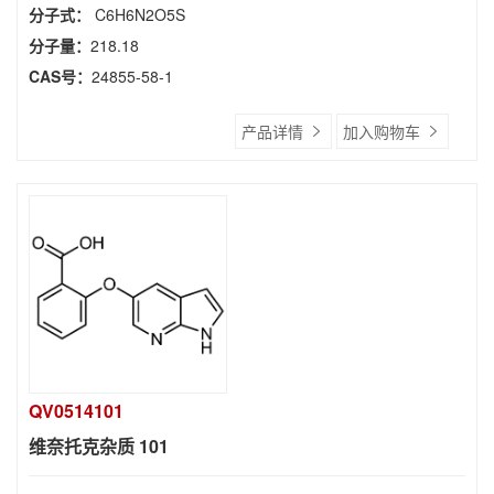
分子式：
C6H6N2O5S
分子量：
218.18
CAS号：
24855-58-1
产品详情
加入购物车
QV0514101
维奈托克杂质 101