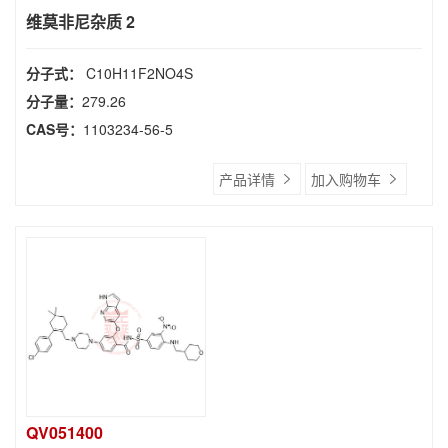
维莫非尼杂质 2
分子式：
C10H11F2NO4S
分子量：
279.26
CAS号：
1103234-56-5
产品详情
加入购物车
QV051400