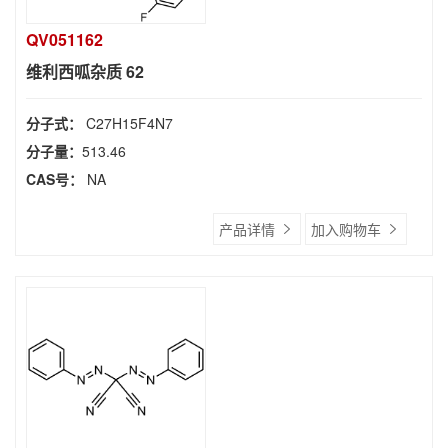
QV051162
维利西呱杂质 62
分子式：
C27H15F4N7
分子量：
513.46
CAS号：
NA
产品详情
加入购物车