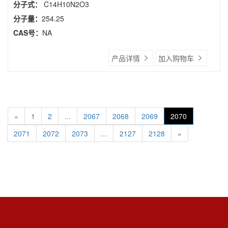
分子式：
C14H10N2O3
分子量：
254.25
CAS号：
NA
产品详情
加入购物车
«
1
2
...
2067
2068
2069
2070
2071
2072
2073
...
2127
2128
»