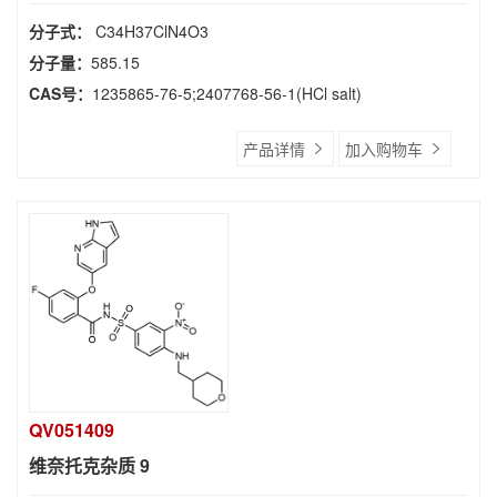
分子式：
C34H37ClN4O3
分子量：
585.15
CAS号：
1235865-76-5;2407768-56-1(HCl salt)
产品详情
加入购物车
QV051409
维奈托克杂质 9