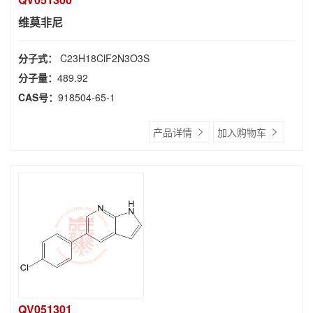
维莫非尼
分子式：
C23H18ClF2N3O3S
分子量：
489.92
CAS号：
918504-65-1
产品详情
加入购物车
QV051301