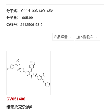
分子式：
C90H100N14O14S2
分子量：
1665.99
CAS号：
2412506-53-5
产品详情
加入购物车
QV051406
维奈托克杂质6