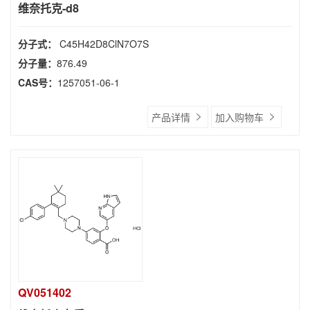
维奈托克-d8
分子式：
C45H42D8ClN7O7S
分子量：
876.49
CAS号：
1257051-06-1
产品详情
加入购物车
QV051402