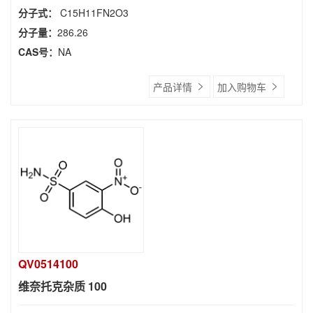
分子式：
C15H11FN2O3
分子量：
286.26
CAS号：
NA
产品详情
加入购物车
QV0514100
维奈托克杂质 100