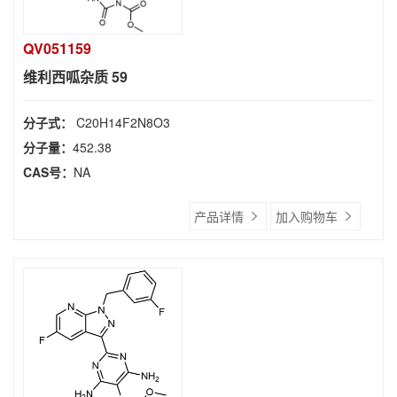
QV051159
维利西呱杂质 59
分子式：
C20H14F2N8O3
分子量：
452.38
CAS号：
NA
产品详情
加入购物车