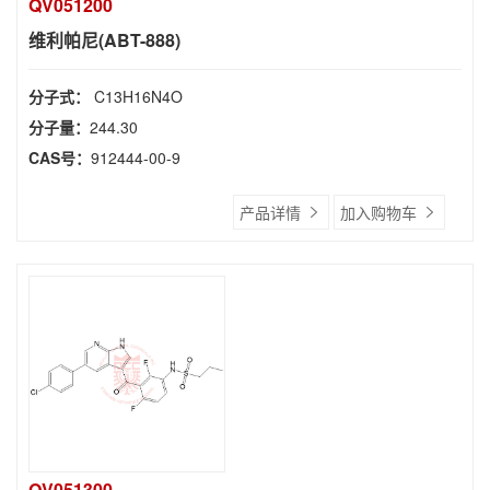
QV051200
维利帕尼(ABT-888)
分子式：
C13H16N4O
分子量：
244.30
CAS号：
912444-00-9
产品详情
加入购物车
QV051300