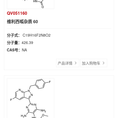
QV051160
维利西呱杂质 60
分子式：
C19H16F2N8O2
分子量：
426.39
CAS号：
NA
产品详情
加入购物车