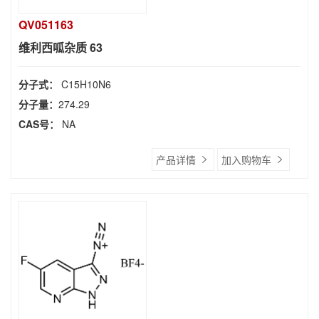
QV051163
维利西呱杂质 63
分子式：
C15H10N6
分子量：
274.29
CAS号：
NA
产品详情
加入购物车