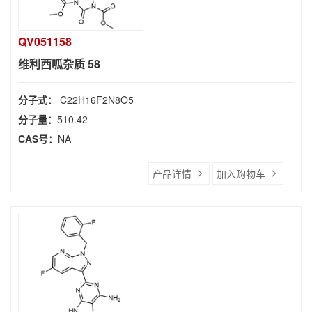
QV051158
维利西呱杂质 58
分子式：
C22H16F2N8O5
分子量：
510.42
CAS号：
NA
产品详情
加入购物车