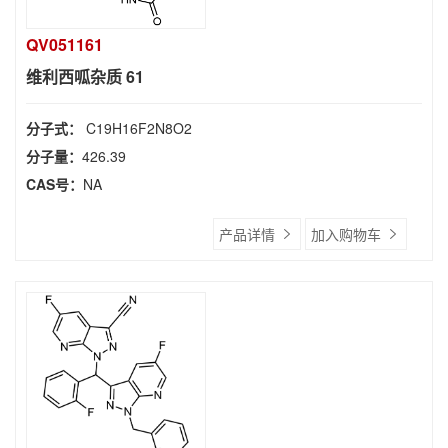
QV051161
维利西呱杂质 61
分子式：
C19H16F2N8O2
分子量：
426.39
CAS号：
NA
产品详情
加入购物车