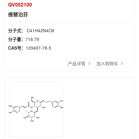
QV052100
维替泊芬
分子式：
C41H42N4O8
分子量：
718.79
CAS号：
129497-78-5
产品详情
加入购物车