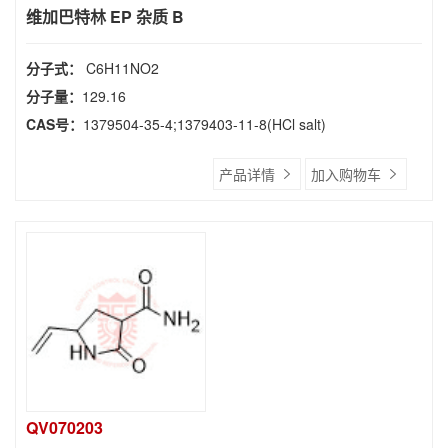
维加巴特林 EP 杂质 B
分子式：
C6H11NO2
分子量：
129.16
CAS号：
1379504-35-4;1379403-11-8(HCl salt)
产品详情
加入购物车
QV070203