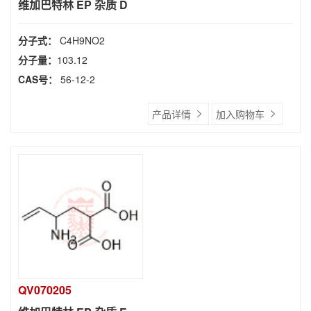
维加巴特林 EP 杂质 D
分子式：
C4H9NO2
分子量：
103.12
CAS号：
56-12-2
产品详情
加入购物车
QV070205