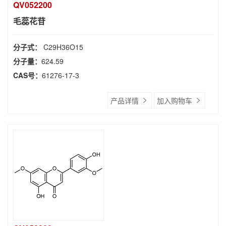
QV052200
毛蕊花苷
分子式：
C29H36O15
分子量：
624.59
CAS号：
61276-17-3
产品详情
加入购物车