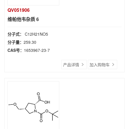
QV051906
维帕他韦杂质 6
分子式：
C12H21NO5
分子量：
259.30
CAS号：
1653967-23-7
产品详情
加入购物车