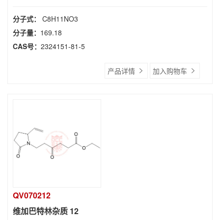
分子式：
C8H11NO3
分子量：
169.18
CAS号：
2324151-81-5
产品详情
加入购物车
QV070212
维加巴特林杂质 12