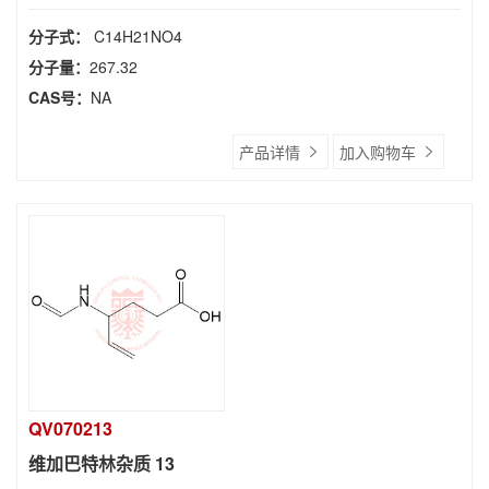
分子式：
C14H21NO4
分子量：
267.32
CAS号：
NA
产品详情
加入购物车
QV070213
维加巴特林杂质 13