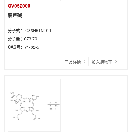
QV052000
藜芦碱
分子式：
C36H51NO11
分子量：
673.79
CAS号：
71-62-5
产品详情
加入购物车