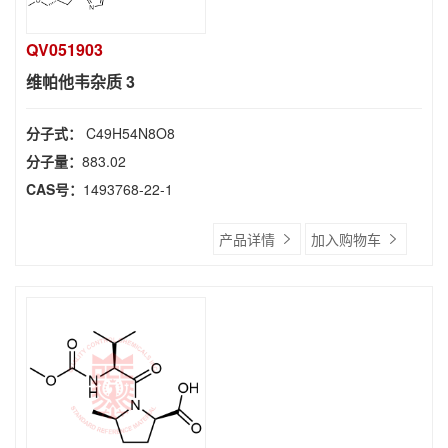
QV051903
维帕他韦杂质 3
分子式：
C49H54N8O8
分子量：
883.02
CAS号：
1493768-22-1
产品详情
加入购物车