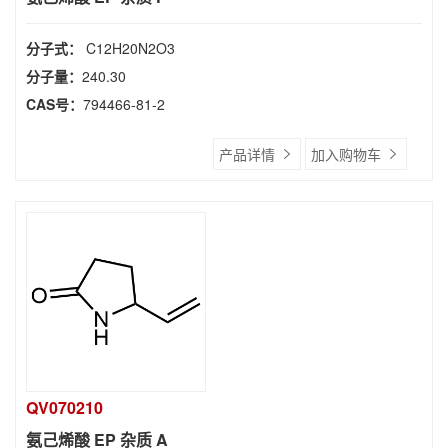
分子式：
C12H20N2O3
分子量：
240.30
CAS号：
794466-81-2
产品详情
加入购物车
QV070210
氨己烯酸 EP 杂质 A