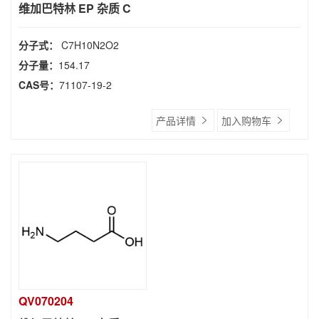
维加巴特林 EP 杂质 C
分子式：
C7H10N2O2
分子量：
154.17
CAS号：
71107-19-2
产品详情
加入购物车
QV070204