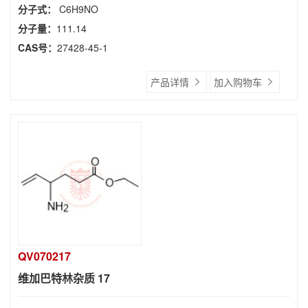
分子式：
C6H9NO
分子量：
111.14
CAS号：
27428-45-1
产品详情
加入购物车
QV070217
维加巴特林杂质 17