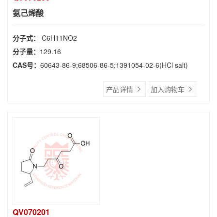
氨己烯酸
分子式：
C6H11NO2
分子量：
129.16
CAS号：
60643-86-9;68506-86-5;1391054-02-6(HCl salt)
产品详情
加入购物车
QV070201