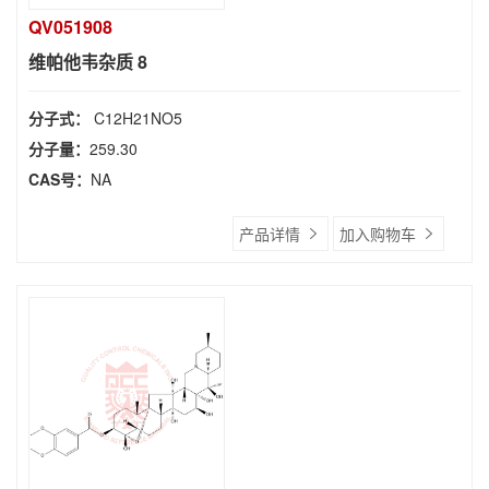
QV051908
维帕他韦杂质 8
分子式：
C12H21NO5
分子量：
259.30
CAS号：
NA
产品详情
加入购物车