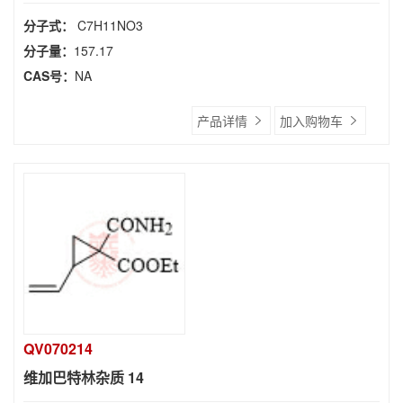
分子式：
C7H11NO3
分子量：
157.17
CAS号：
NA
产品详情
加入购物车
QV070214
维加巴特林杂质 14