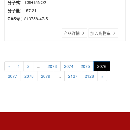
分子式：
C8H15NO2
分子量：
157.21
CAS号：
213758-47-5
产品详情
加入购物车
«
1
2
...
2073
2074
2075
2076
2077
2078
2079
...
2127
2128
»