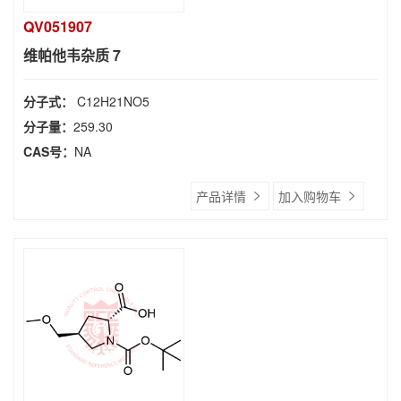
QV051907
维帕他韦杂质 7
分子式：
C12H21NO5
分子量：
259.30
CAS号：
NA
产品详情
加入购物车