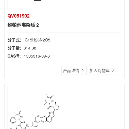
QV051902
维帕他韦杂质 2
分子式：
C15H26N2O5
分子量：
314.38
CAS号：
1335316-39-6
产品详情
加入购物车