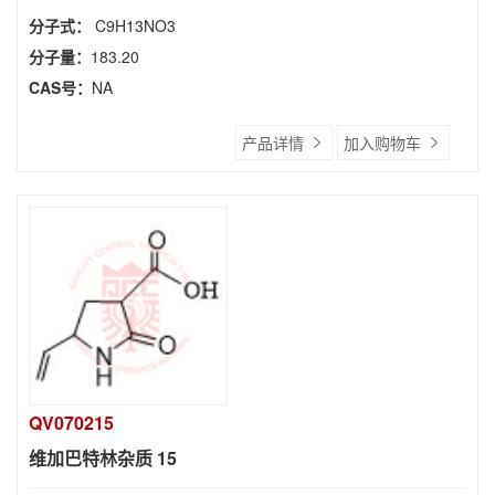
分子式：
C9H13NO3
分子量：
183.20
CAS号：
NA
产品详情
加入购物车
QV070215
维加巴特林杂质 15