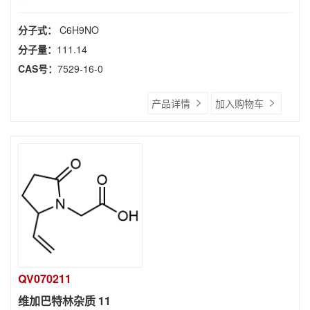
分子式：
C6H9NO
分子量：
111.14
CAS号：
7529-16-0
产品详情
加入购物车
QV070211
维加巴特林杂质 11