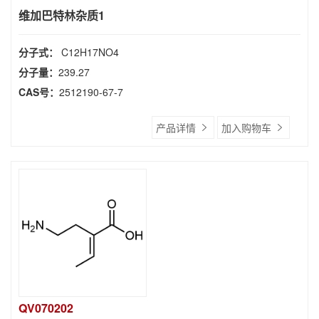
维加巴特林杂质1
分子式：
C12H17NO4
分子量：
239.27
CAS号：
2512190-67-7
产品详情
加入购物车
QV070202