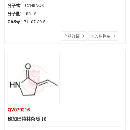
分子式：
C7H9NO3
分子量：
155.15
CAS号：
71107-20-5
产品详情
加入购物车
QV070216
维加巴特林杂质 16