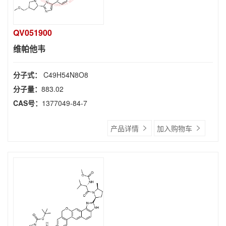
QV051900
维帕他韦
分子式：
C49H54N8O8
分子量：
883.02
CAS号：
1377049-84-7
产品详情
加入购物车